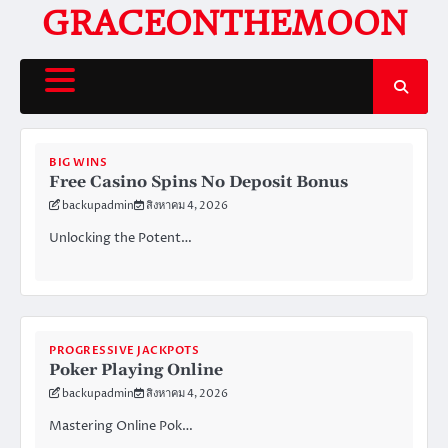
Skip
GRACEONTHEMOON
to
content
BIG WINS
Free Casino Spins No Deposit Bonus
backupadmin
สิงหาคม 4, 2026
Unlocking the Potent…
PROGRESSIVE JACKPOTS
Poker Playing Online
backupadmin
สิงหาคม 4, 2026
Mastering Online Pok…