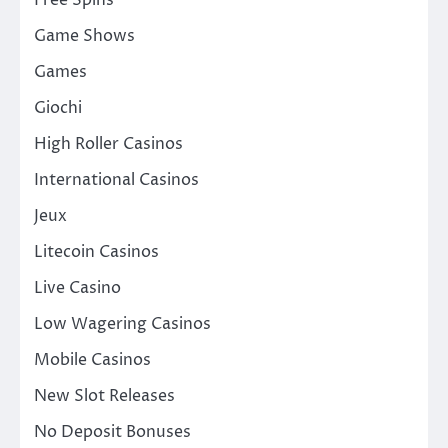
Game Shows
Games
Giochi
High Roller Casinos
International Casinos
Jeux
Litecoin Casinos
Live Casino
Low Wagering Casinos
Mobile Casinos
New Slot Releases
No Deposit Bonuses