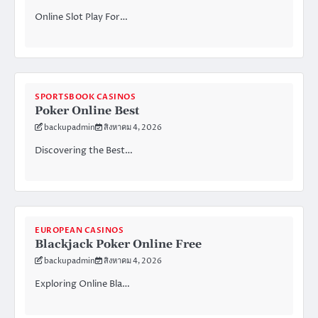
Online Slot Play For…
SPORTSBOOK CASINOS
Poker Online Best
backupadmin
สิงหาคม 4, 2026
Discovering the Best…
EUROPEAN CASINOS
Blackjack Poker Online Free
backupadmin
สิงหาคม 4, 2026
Exploring Online Bla…