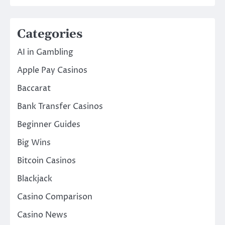
Categories
AI in Gambling
Apple Pay Casinos
Baccarat
Bank Transfer Casinos
Beginner Guides
Big Wins
Bitcoin Casinos
Blackjack
Casino Comparison
Casino News