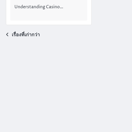
Understanding Casino…
แนะแนว
เรื่องที่เก่ากว่า
เรื่อง