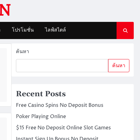
N
า
โปรโมชั่น
ไลฟ์สไตล์
ค้นหา
ค้นหา
Recent Posts
Free Casino Spins No Deposit Bonus
Poker Playing Online
$15 Free No Deposit Online Slot Games
Instant Sign Up Bonus No Deposit