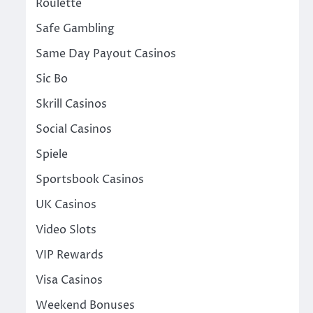
Roulette
Safe Gambling
Same Day Payout Casinos
Sic Bo
Skrill Casinos
Social Casinos
Spiele
Sportsbook Casinos
UK Casinos
Video Slots
VIP Rewards
Visa Casinos
Weekend Bonuses