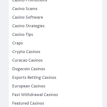
Casino Promotions
Casino Scams
Casino Software
Casino Strategies
Casino Tips
Craps
Crypto Casinos
Curacao Casinos
Dogecoin Casinos
Esports Betting Casinos
European Casinos
Fast Withdrawal Casinos
Featured Casinos