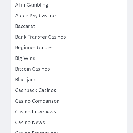
AI in Gambling
Apple Pay Casinos
Baccarat
Bank Transfer Casinos
Beginner Guides
Big Wins
Bitcoin Casinos
Blackjack
Cashback Casinos
Casino Comparison
Casino Interviews
Casino News