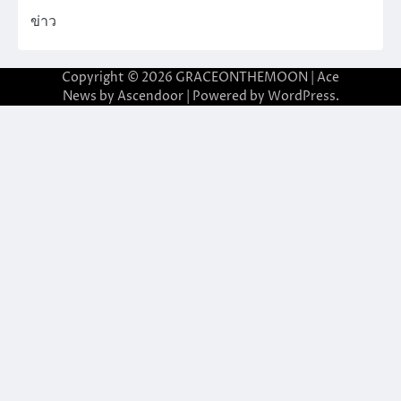
ข่าว
Copyright © 2026
GRACEONTHEMOON
| Ace
News by
Ascendoor
| Powered by
WordPress
.