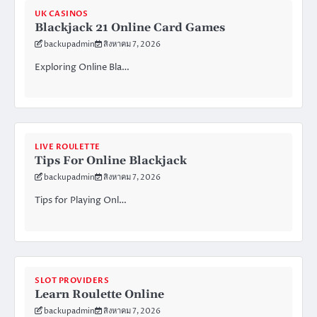
UK CASINOS
Blackjack 21 Online Card Games
backupadmin
สิงหาคม 7, 2026
Exploring Online Bla…
LIVE ROULETTE
Tips For Online Blackjack
backupadmin
สิงหาคม 7, 2026
Tips for Playing Onl…
SLOT PROVIDERS
Learn Roulette Online
backupadmin
สิงหาคม 7, 2026