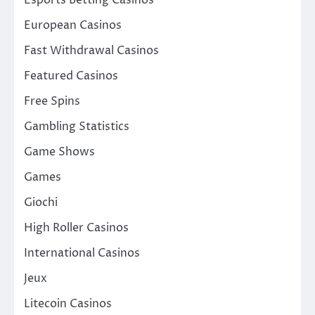
European Casinos
Fast Withdrawal Casinos
Featured Casinos
Free Spins
Gambling Statistics
Game Shows
Games
Giochi
High Roller Casinos
International Casinos
Jeux
Litecoin Casinos