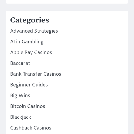
Categories
Advanced Strategies
AI in Gambling
Apple Pay Casinos
Baccarat
Bank Transfer Casinos
Beginner Guides
Big Wins
Bitcoin Casinos
Blackjack
Cashback Casinos