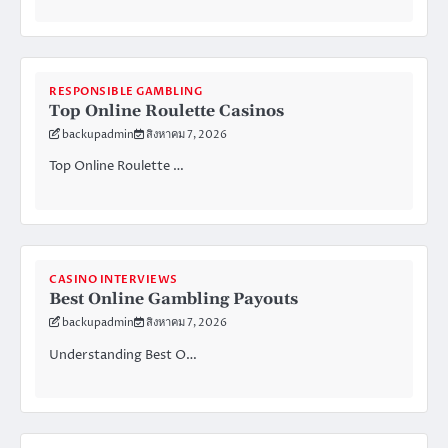
RESPONSIBLE GAMBLING
Top Online Roulette Casinos
backupadmin
สิงหาคม 7, 2026
Top Online Roulette …
CASINO INTERVIEWS
Best Online Gambling Payouts
backupadmin
สิงหาคม 7, 2026
Understanding Best O…