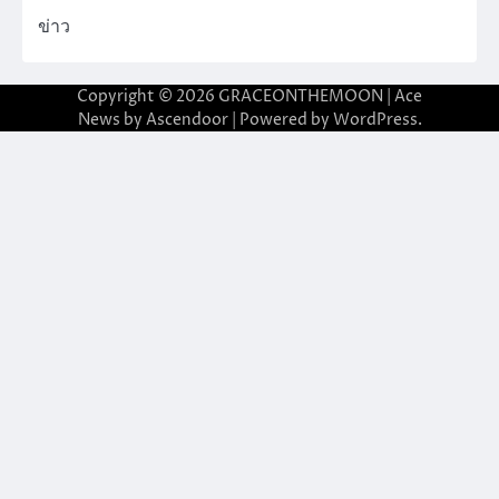
ข่าว
Copyright © 2026
GRACEONTHEMOON
| Ace
News by
Ascendoor
| Powered by
WordPress
.