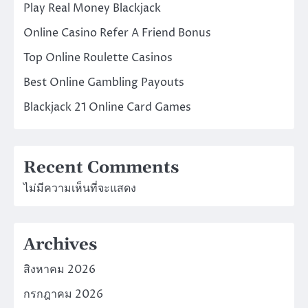
Play Real Money Blackjack
Online Casino Refer A Friend Bonus
Top Online Roulette Casinos
Best Online Gambling Payouts
Blackjack 21 Online Card Games
Recent Comments
ไม่มีความเห็นที่จะแสดง
Archives
สิงหาคม 2026
กรกฎาคม 2026