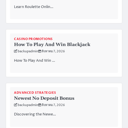
Learn Roulette Onlin…
CASINO PROMOTIONS
How To Play And Win Blackjack
backupadmin
สิงหาคม 7, 2026
How To Play And Win …
ADVANCED STRATEGIES
Newest No Deposit Bonus
backupadmin
สิงหาคม 7, 2026
Discovering the Newe…