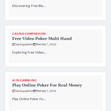
Discovering Free Bla…
CASINO COMPARISON
Free Video Poker Multi Hand
backupadmin
สิงหาคม 7, 2026
Exploring Free Video…
AI IN GAMBLING
Play Online Poker For Real Money
backupadmin
สิงหาคม 7, 2026
Play Online Poker Fo…