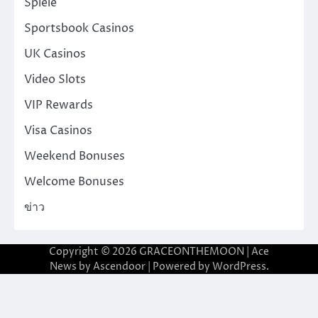
Spiele
Sportsbook Casinos
UK Casinos
Video Slots
VIP Rewards
Visa Casinos
Weekend Bonuses
Welcome Bonuses
ข่าว
Copyright © 2026
GRACEONTHEMOON
| Ace
News by
Ascendoor
| Powered by
WordPress
.