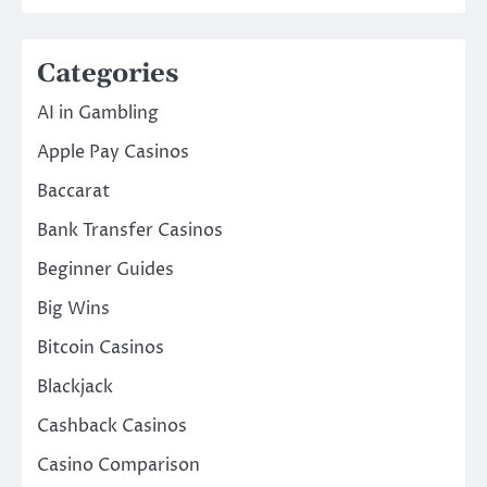
Categories
AI in Gambling
Apple Pay Casinos
Baccarat
Bank Transfer Casinos
Beginner Guides
Big Wins
Bitcoin Casinos
Blackjack
Cashback Casinos
Casino Comparison