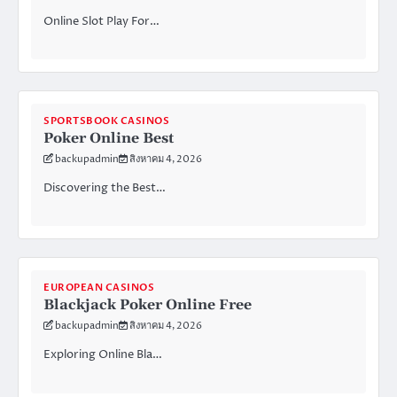
Online Slot Play For…
SPORTSBOOK CASINOS
Poker Online Best
backupadmin
สิงหาคม 4, 2026
Discovering the Best…
EUROPEAN CASINOS
Blackjack Poker Online Free
backupadmin
สิงหาคม 4, 2026
Exploring Online Bla…