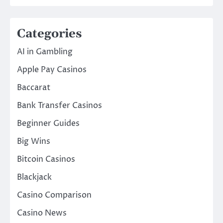
Categories
AI in Gambling
Apple Pay Casinos
Baccarat
Bank Transfer Casinos
Beginner Guides
Big Wins
Bitcoin Casinos
Blackjack
Casino Comparison
Casino News