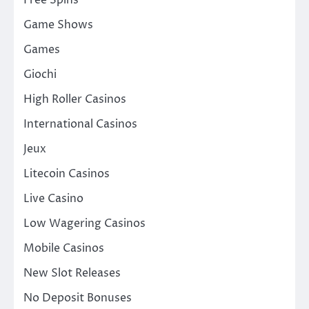
Game Shows
Games
Giochi
High Roller Casinos
International Casinos
Jeux
Litecoin Casinos
Live Casino
Low Wagering Casinos
Mobile Casinos
New Slot Releases
No Deposit Bonuses