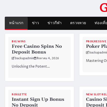
Skip
to
content
หน้าแรก
ข่าว
ข่าวกีฬา
ตรวจหวย
ท่องเที่
BIG WINS
PROGRESSIVE
Free Casino Spins No
Poker Pl
Deposit Bonus
backupadmi
backupadmin
สิงหาคม 4, 2026
Mastering O
Unlocking the Potent…
ROULETTE
NEW SLOT RE
Instant Sign Up Bonus
Casino S
No Deposit
Deposit 