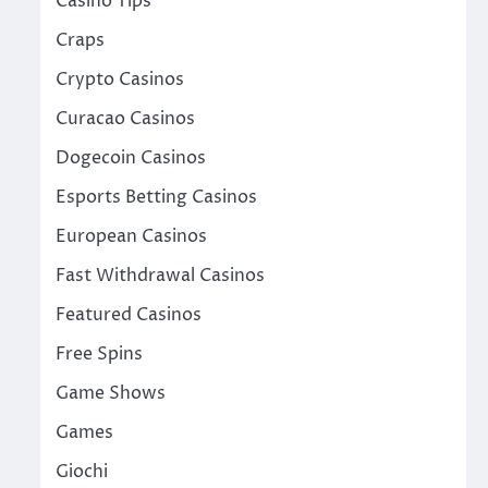
Casino Tips
Craps
Crypto Casinos
Curacao Casinos
Dogecoin Casinos
Esports Betting Casinos
European Casinos
Fast Withdrawal Casinos
Featured Casinos
Free Spins
Game Shows
Games
Giochi