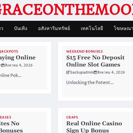
GRACEONTHEMOO
ยว
บันเทิง
อสังหาริมทรัพย์
เทคโนโลยี
โฆษษณ
 JACKPOTS
WEEKEND BONUSES
aying Online
$15 Free No Deposit
Online Slot Games
n
สิงหาคม 4, 2026
backupadmin
สิงหาคม 4, 2026
nline Pok…
Unlocking the Potent…
LEASES
CRAPS
ites No
Real Online Casino
Bonuses
Sign Up Bonus