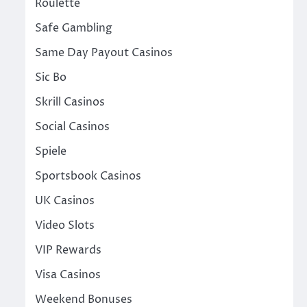
Roulette
Safe Gambling
Same Day Payout Casinos
Sic Bo
Skrill Casinos
Social Casinos
Spiele
Sportsbook Casinos
UK Casinos
Video Slots
VIP Rewards
Visa Casinos
Weekend Bonuses