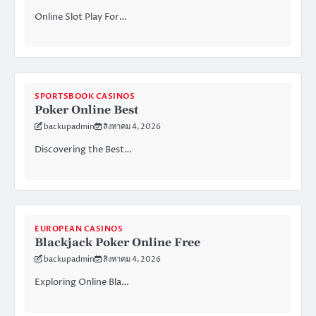
Online Slot Play For…
SPORTSBOOK CASINOS
Poker Online Best
backupadmin
สิงหาคม 4, 2026
Discovering the Best…
EUROPEAN CASINOS
Blackjack Poker Online Free
backupadmin
สิงหาคม 4, 2026
Exploring Online Bla…