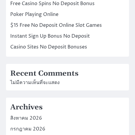
Free Casino Spins No Deposit Bonus
Poker Playing Online
$15 Free No Deposit Online Slot Games
Instant Sign Up Bonus No Deposit
Casino Sites No Deposit Bonuses
Recent Comments
ไม่มีความเห็นที่จะแสดง
Archives
สิงหาคม 2026
กรกฎาคม 2026