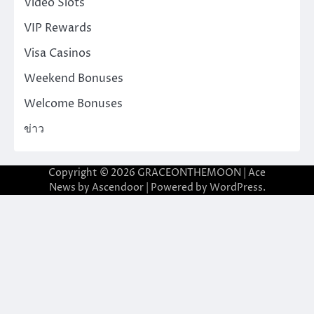
Video Slots
VIP Rewards
Visa Casinos
Weekend Bonuses
Welcome Bonuses
ข่าว
Copyright © 2026
GRACEONTHEMOON
| Ace
News by
Ascendoor
| Powered by
WordPress
.