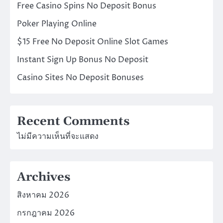
Free Casino Spins No Deposit Bonus
Poker Playing Online
$15 Free No Deposit Online Slot Games
Instant Sign Up Bonus No Deposit
Casino Sites No Deposit Bonuses
Recent Comments
ไม่มีความเห็นที่จะแสดง
Archives
สิงหาคม 2026
กรกฎาคม 2026