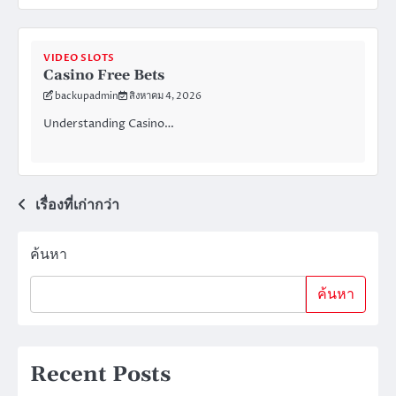
VIDEO SLOTS
Casino Free Bets
backupadmin
สิงหาคม 4, 2026
Understanding Casino…
แนะแนว
เรื่องที่เก่ากว่า
เรื่อง
ค้นหา
ค้นหา
Recent Posts