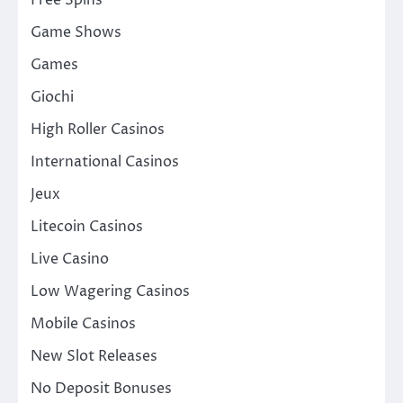
Game Shows
Games
Giochi
High Roller Casinos
International Casinos
Jeux
Litecoin Casinos
Live Casino
Low Wagering Casinos
Mobile Casinos
New Slot Releases
No Deposit Bonuses