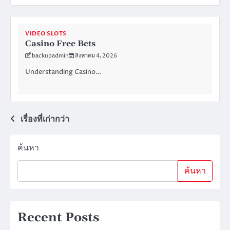
VIDEO SLOTS
Casino Free Bets
backupadmin
สิงหาคม 4, 2026
Understanding Casino…
แนะแนว
เรื่องที่เก่ากว่า
เรื่อง
ค้นหา
ค้นหา
Recent Posts