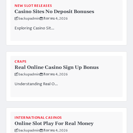
NEW SLOT RELEASES
Casino Sites No Deposit Bonuses
backupadmin
สิงหาคม 4, 2026
Exploring Casino Sit…
CRAPS
Real Online Casino Sign Up Bonus
backupadmin
สิงหาคม 4, 2026
Understanding Real O…
INTERNATIONAL CASINOS
Online Slot Play For Real Money
backupadmin
สิงหาคม 4, 2026