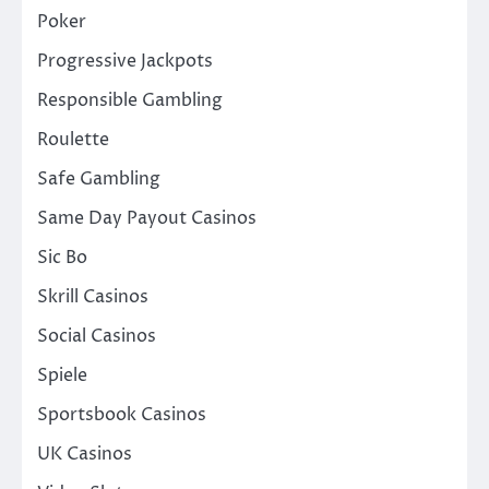
Poker
Progressive Jackpots
Responsible Gambling
Roulette
Safe Gambling
Same Day Payout Casinos
Sic Bo
Skrill Casinos
Social Casinos
Spiele
Sportsbook Casinos
UK Casinos