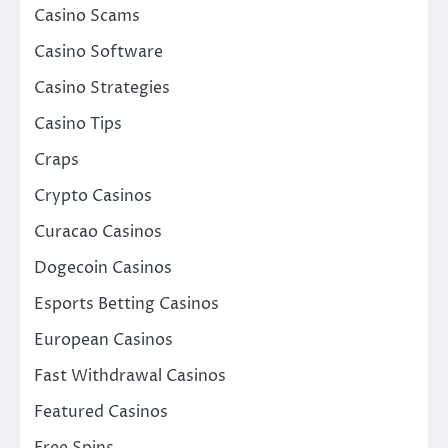
Casino Scams
Casino Software
Casino Strategies
Casino Tips
Craps
Crypto Casinos
Curacao Casinos
Dogecoin Casinos
Esports Betting Casinos
European Casinos
Fast Withdrawal Casinos
Featured Casinos
Free Spins