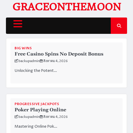
Skip
GRACEONTHEMOON
to
content
BIG WINS
Free Casino Spins No Deposit Bonus
backupadmin
สิงหาคม 4, 2026
Unlocking the Potent…
PROGRESSIVE JACKPOTS
Poker Playing Online
backupadmin
สิงหาคม 4, 2026
Mastering Online Pok…