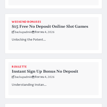
WEEKEND BONUSES
$15 Free No Deposit Online Slot Games
backupadmin
สิงหาคม 4, 2026
Unlocking the Potent…
ROULETTE
Instant Sign Up Bonus No Deposit
backupadmin
สิงหาคม 4, 2026
Understanding Instan…