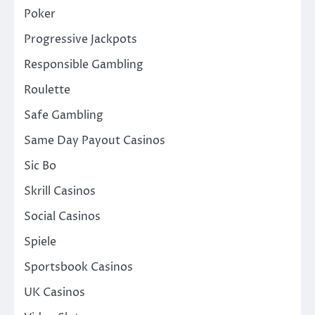
Poker
Progressive Jackpots
Responsible Gambling
Roulette
Safe Gambling
Same Day Payout Casinos
Sic Bo
Skrill Casinos
Social Casinos
Spiele
Sportsbook Casinos
UK Casinos