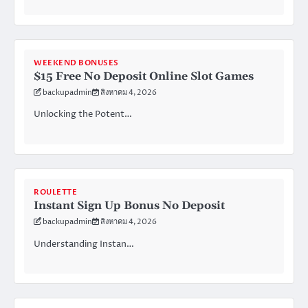
WEEKEND BONUSES
$15 Free No Deposit Online Slot Games
backupadmin
สิงหาคม 4, 2026
Unlocking the Potent…
ROULETTE
Instant Sign Up Bonus No Deposit
backupadmin
สิงหาคม 4, 2026
Understanding Instan…