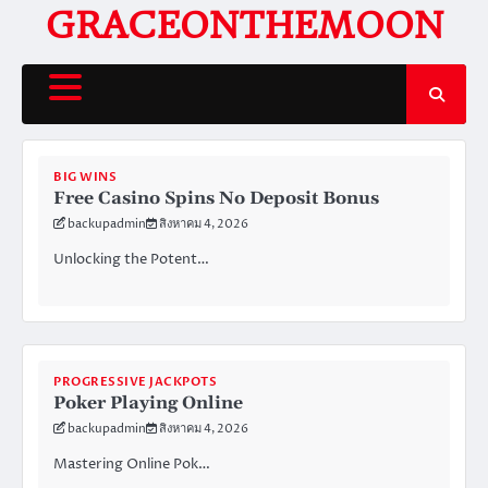
Skip
GRACEONTHEMOON
to
content
BIG WINS
Free Casino Spins No Deposit Bonus
backupadmin
สิงหาคม 4, 2026
Unlocking the Potent…
PROGRESSIVE JACKPOTS
Poker Playing Online
backupadmin
สิงหาคม 4, 2026
Mastering Online Pok…