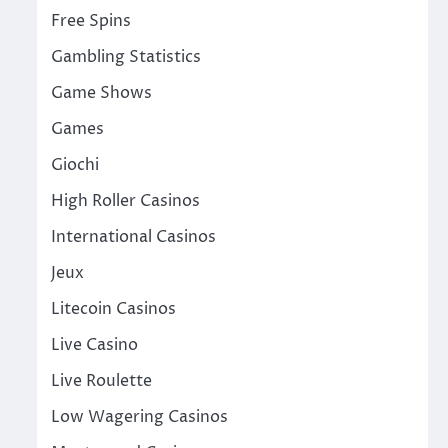
Free Spins
Gambling Statistics
Game Shows
Games
Giochi
High Roller Casinos
International Casinos
Jeux
Litecoin Casinos
Live Casino
Live Roulette
Low Wagering Casinos