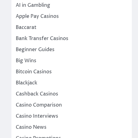
AI in Gambling
Apple Pay Casinos
Baccarat
Bank Transfer Casinos
Beginner Guides
Big Wins
Bitcoin Casinos
Blackjack
Cashback Casinos
Casino Comparison
Casino Interviews
Casino News