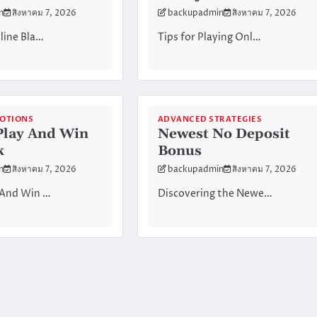
n
สิงหาคม 7, 2026
backupadmin
สิงหาคม 7, 2026
line Bla…
Tips for Playing Onl…
OTIONS
ADVANCED STRATEGIES
Play And Win
Newest No Deposit
k
Bonus
n
สิงหาคม 7, 2026
backupadmin
สิงหาคม 7, 2026
 And Win …
Discovering the Newe…