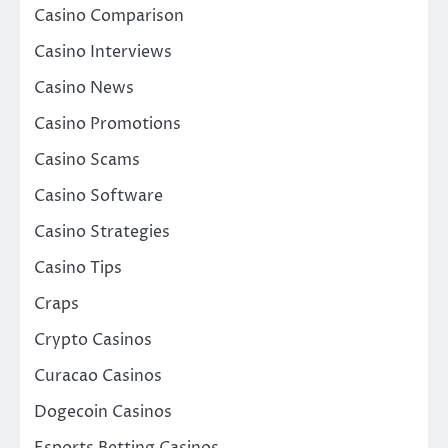
Casino Comparison
Casino Interviews
Casino News
Casino Promotions
Casino Scams
Casino Software
Casino Strategies
Casino Tips
Craps
Crypto Casinos
Curacao Casinos
Dogecoin Casinos
Esports Betting Casinos