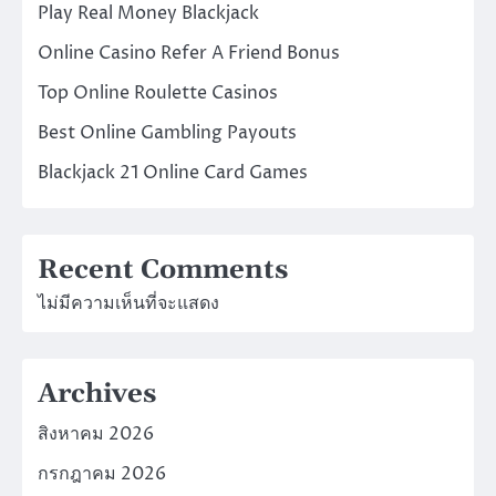
Play Real Money Blackjack
Online Casino Refer A Friend Bonus
Top Online Roulette Casinos
Best Online Gambling Payouts
Blackjack 21 Online Card Games
Recent Comments
ไม่มีความเห็นที่จะแสดง
Archives
สิงหาคม 2026
กรกฎาคม 2026