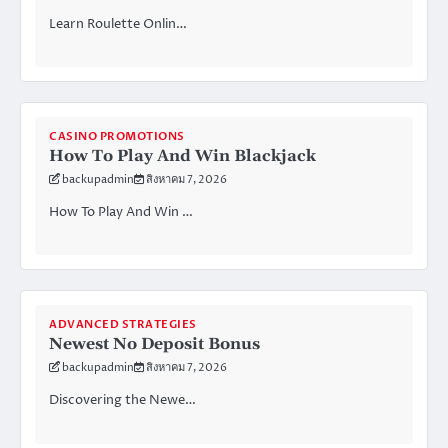
Learn Roulette Onlin…
CASINO PROMOTIONS
How To Play And Win Blackjack
backupadmin
สิงหาคม 7, 2026
How To Play And Win …
ADVANCED STRATEGIES
Newest No Deposit Bonus
backupadmin
สิงหาคม 7, 2026
Discovering the Newe…