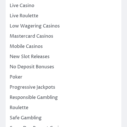
Live Casino
Live Roulette
Low Wagering Casinos
Mastercard Casinos
Mobile Casinos
New Slot Releases
No Deposit Bonuses
Poker
Progressive Jackpots
Responsible Gambling
Roulette
Safe Gambling