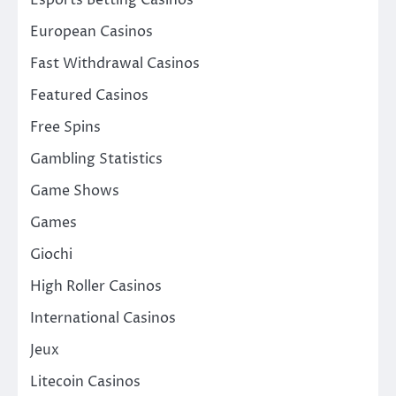
European Casinos
Fast Withdrawal Casinos
Featured Casinos
Free Spins
Gambling Statistics
Game Shows
Games
Giochi
High Roller Casinos
International Casinos
Jeux
Litecoin Casinos