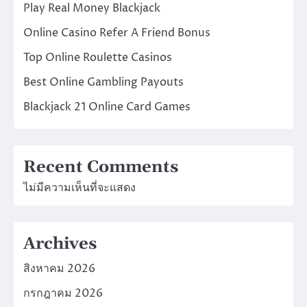
Play Real Money Blackjack
Online Casino Refer A Friend Bonus
Top Online Roulette Casinos
Best Online Gambling Payouts
Blackjack 21 Online Card Games
Recent Comments
ไม่มีความเห็นที่จะแสดง
Archives
สิงหาคม 2026
กรกฎาคม 2026