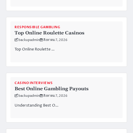
RESPONSIBLE GAMBLING
Top Online Roulette Casinos
backupadmin
สิงหาคม 7, 2026
Top Online Roulette …
CASINO INTERVIEWS
Best Online Gambling Payouts
backupadmin
สิงหาคม 7, 2026
Understanding Best O…