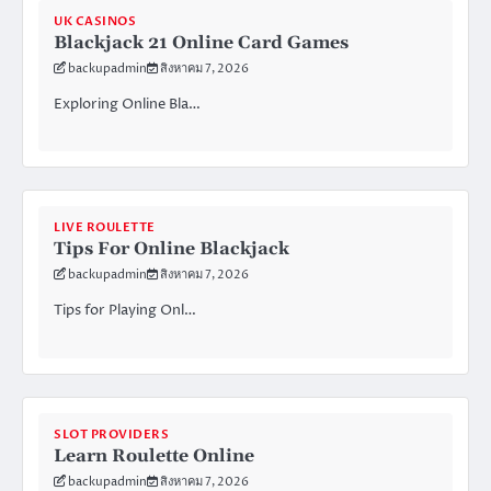
UK CASINOS
Blackjack 21 Online Card Games
backupadmin
สิงหาคม 7, 2026
Exploring Online Bla…
LIVE ROULETTE
Tips For Online Blackjack
backupadmin
สิงหาคม 7, 2026
Tips for Playing Onl…
SLOT PROVIDERS
Learn Roulette Online
backupadmin
สิงหาคม 7, 2026