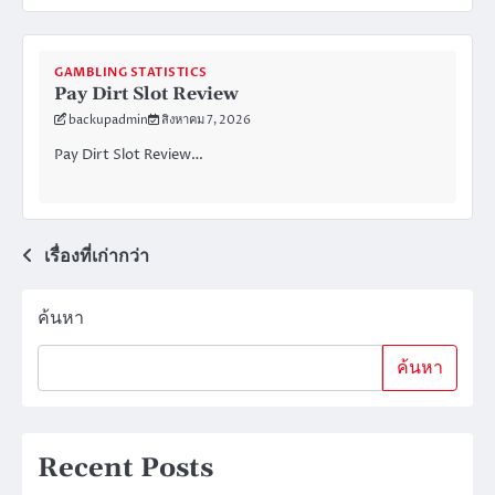
GAMBLING STATISTICS
Pay Dirt Slot Review
backupadmin
สิงหาคม 7, 2026
Pay Dirt Slot Review…
แนะแนว
เรื่องที่เก่ากว่า
เรื่อง
ค้นหา
ค้นหา
Recent Posts