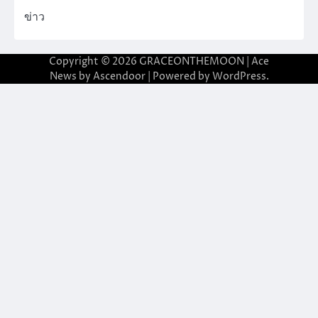
ข่าว
Copyright © 2026
GRACEONTHEMOON
| Ace
News by
Ascendoor
| Powered by
WordPress
.