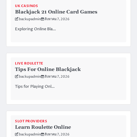
UK CASINOS
Blackjack 21 Online Card Games
backupadmin
สิงหาคม 7, 2026
Exploring Online Bla…
LIVE ROULETTE
Tips For Online Blackjack
backupadmin
สิงหาคม 7, 2026
Tips for Playing Onl…
SLOT PROVIDERS
Learn Roulette Online
backupadmin
สิงหาคม 7, 2026