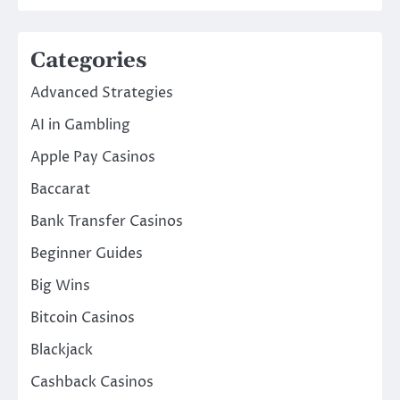
Categories
Advanced Strategies
AI in Gambling
Apple Pay Casinos
Baccarat
Bank Transfer Casinos
Beginner Guides
Big Wins
Bitcoin Casinos
Blackjack
Cashback Casinos