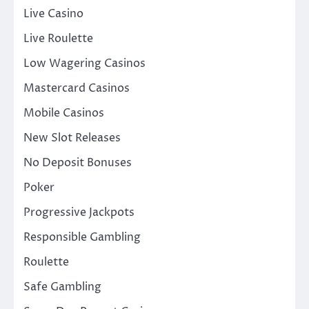
Live Casino
Live Roulette
Low Wagering Casinos
Mastercard Casinos
Mobile Casinos
New Slot Releases
No Deposit Bonuses
Poker
Progressive Jackpots
Responsible Gambling
Roulette
Safe Gambling