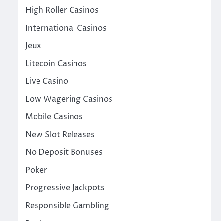
High Roller Casinos
International Casinos
Jeux
Litecoin Casinos
Live Casino
Low Wagering Casinos
Mobile Casinos
New Slot Releases
No Deposit Bonuses
Poker
Progressive Jackpots
Responsible Gambling