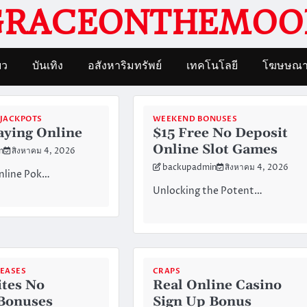
GRACEONTHEMOO
ยว
บันเทิง
อสังหาริมทรัพย์
เทคโนโลยี
โฆษษณ
 JACKPOTS
WEEKEND BONUSES
aying Online
$15 Free No Deposit
Online Slot Games
n
สิงหาคม 4, 2026
backupadmin
สิงหาคม 4, 2026
nline Pok…
Unlocking the Potent…
LEASES
CRAPS
ites No
Real Online Casino
Bonuses
Sign Up Bonus