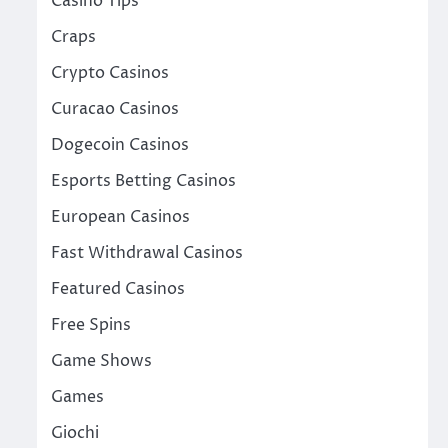
Casino Tips
Craps
Crypto Casinos
Curacao Casinos
Dogecoin Casinos
Esports Betting Casinos
European Casinos
Fast Withdrawal Casinos
Featured Casinos
Free Spins
Game Shows
Games
Giochi