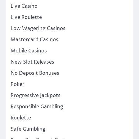
Live Casino
Live Roulette
Low Wagering Casinos
Mastercard Casinos
Mobile Casinos
New Slot Releases
No Deposit Bonuses
Poker
Progressive Jackpots
Responsible Gambling
Roulette
Safe Gambling