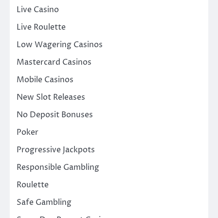
Live Casino
Live Roulette
Low Wagering Casinos
Mastercard Casinos
Mobile Casinos
New Slot Releases
No Deposit Bonuses
Poker
Progressive Jackpots
Responsible Gambling
Roulette
Safe Gambling