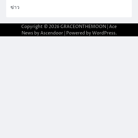
ข่าว
Copyright © 2026
GRACEONTHEMOON
| Ace
News by
Ascendoor
| Powered by
WordPress
.