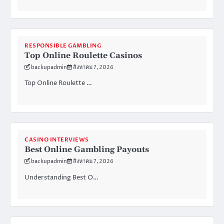
RESPONSIBLE GAMBLING
Top Online Roulette Casinos
backupadmin
สิงหาคม 7, 2026
Top Online Roulette …
CASINO INTERVIEWS
Best Online Gambling Payouts
backupadmin
สิงหาคม 7, 2026
Understanding Best O…