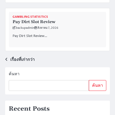
GAMBLING STATISTICS
Pay Dirt Slot Review
backupadmin
สิงหาคม 7, 2026
Pay Dirt Slot Review…
แนะแนว
เรื่องที่เก่ากว่า
เรื่อง
ค้นหา
ค้นหา
Recent Posts