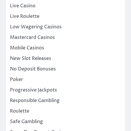
Live Casino
Live Roulette
Low Wagering Casinos
Mastercard Casinos
Mobile Casinos
New Slot Releases
No Deposit Bonuses
Poker
Progressive Jackpots
Responsible Gambling
Roulette
Safe Gambling