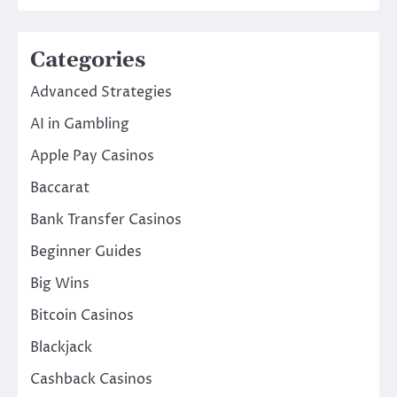
Categories
Advanced Strategies
AI in Gambling
Apple Pay Casinos
Baccarat
Bank Transfer Casinos
Beginner Guides
Big Wins
Bitcoin Casinos
Blackjack
Cashback Casinos