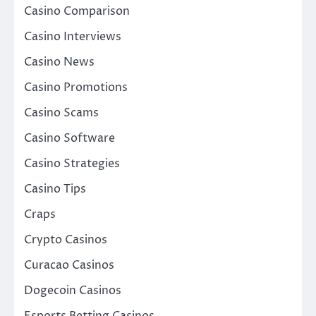
Casino Comparison
Casino Interviews
Casino News
Casino Promotions
Casino Scams
Casino Software
Casino Strategies
Casino Tips
Craps
Crypto Casinos
Curacao Casinos
Dogecoin Casinos
Esports Betting Casinos