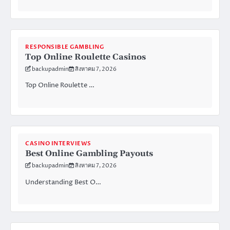
RESPONSIBLE GAMBLING
Top Online Roulette Casinos
backupadmin
สิงหาคม 7, 2026
Top Online Roulette …
CASINO INTERVIEWS
Best Online Gambling Payouts
backupadmin
สิงหาคม 7, 2026
Understanding Best O…