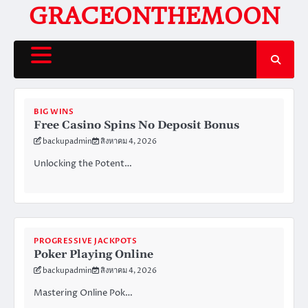
Skip
GRACEONTHEMOON
to
content
BIG WINS
Free Casino Spins No Deposit Bonus
backupadmin
สิงหาคม 4, 2026
Unlocking the Potent…
PROGRESSIVE JACKPOTS
Poker Playing Online
backupadmin
สิงหาคม 4, 2026
Mastering Online Pok…