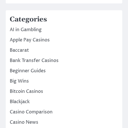
Categories
AI in Gambling
Apple Pay Casinos
Baccarat
Bank Transfer Casinos
Beginner Guides
Big Wins
Bitcoin Casinos
Blackjack
Casino Comparison
Casino News