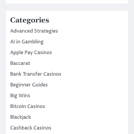
Categories
Advanced Strategies
AI in Gambling
Apple Pay Casinos
Baccarat
Bank Transfer Casinos
Beginner Guides
Big Wins
Bitcoin Casinos
Blackjack
Cashback Casinos