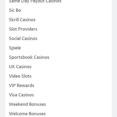
Same Day Payout Casinos
Sic Bo
Skrill Casinos
Slot Providers
Social Casinos
Spiele
Sportsbook Casinos
UK Casinos
Video Slots
VIP Rewards
Visa Casinos
Weekend Bonuses
Welcome Bonuses