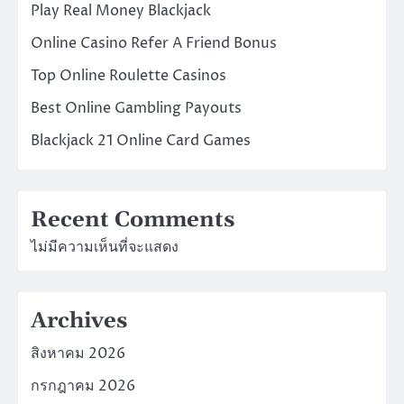
Play Real Money Blackjack
Online Casino Refer A Friend Bonus
Top Online Roulette Casinos
Best Online Gambling Payouts
Blackjack 21 Online Card Games
Recent Comments
ไม่มีความเห็นที่จะแสดง
Archives
สิงหาคม 2026
กรกฎาคม 2026