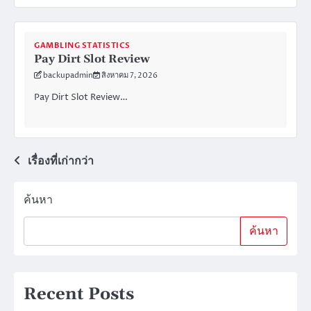
GAMBLING STATISTICS
Pay Dirt Slot Review
backupadmin
สิงหาคม 7, 2026
Pay Dirt Slot Review…
แนะแนว
เรื่องที่เก่ากว่า
เรื่อง
ค้นหา
ค้นหา
Recent Posts