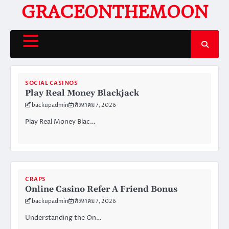
Skip
GRACEONTHEMOON
to
content
SOCIAL CASINOS
Play Real Money Blackjack
backupadmin
สิงหาคม 7, 2026
Play Real Money Blac…
CRAPS
Online Casino Refer A Friend Bonus
backupadmin
สิงหาคม 7, 2026
Understanding the On…