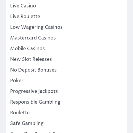
Live Casino
Live Roulette
Low Wagering Casinos
Mastercard Casinos
Mobile Casinos
New Slot Releases
No Deposit Bonuses
Poker
Progressive Jackpots
Responsible Gambling
Roulette
Safe Gambling