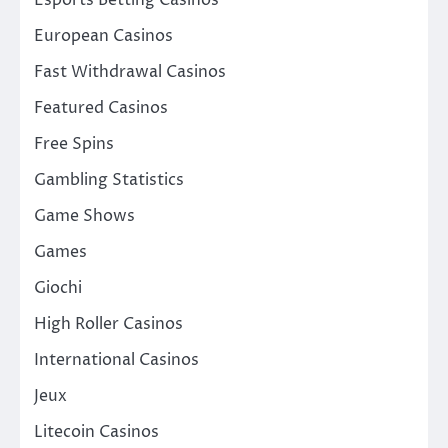
European Casinos
Fast Withdrawal Casinos
Featured Casinos
Free Spins
Gambling Statistics
Game Shows
Games
Giochi
High Roller Casinos
International Casinos
Jeux
Litecoin Casinos