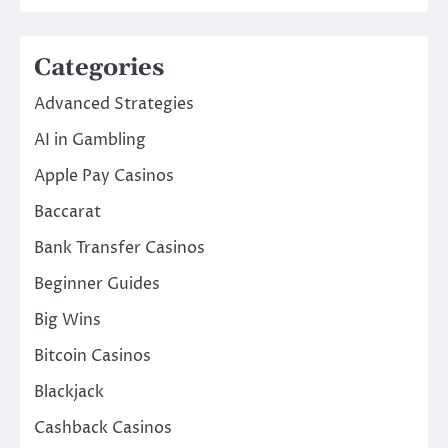
Categories
Advanced Strategies
AI in Gambling
Apple Pay Casinos
Baccarat
Bank Transfer Casinos
Beginner Guides
Big Wins
Bitcoin Casinos
Blackjack
Cashback Casinos