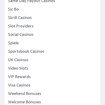
Same Day Payout Casinos
Sic Bo
Skrill Casinos
Slot Providers
Social Casinos
Spiele
Sportsbook Casinos
UK Casinos
Video Slots
VIP Rewards
Visa Casinos
Weekend Bonuses
Welcome Bonuses