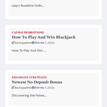
Learn Roulette Onlin…
CASINO PROMOTIONS
How To Play And Win Blackjack
backupadmin
สิงหาคม 7, 2026
How To Play And Win …
ADVANCED STRATEGIES
Newest No Deposit Bonus
backupadmin
สิงหาคม 7, 2026
Discovering the Newe…