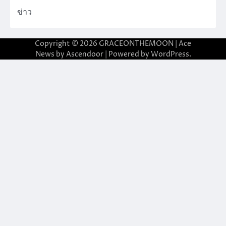
ข่าว
Copyright © 2026
GRACEONTHEMOON
| Ace
News by
Ascendoor
| Powered by
WordPress
.