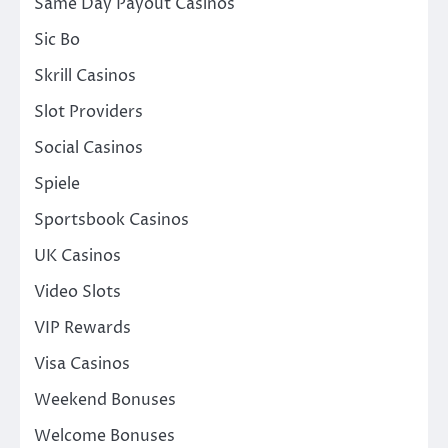
Same Day Payout Casinos
Sic Bo
Skrill Casinos
Slot Providers
Social Casinos
Spiele
Sportsbook Casinos
UK Casinos
Video Slots
VIP Rewards
Visa Casinos
Weekend Bonuses
Welcome Bonuses