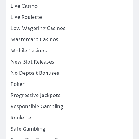
Live Casino
Live Roulette
Low Wagering Casinos
Mastercard Casinos
Mobile Casinos
New Slot Releases
No Deposit Bonuses
Poker
Progressive Jackpots
Responsible Gambling
Roulette
Safe Gambling