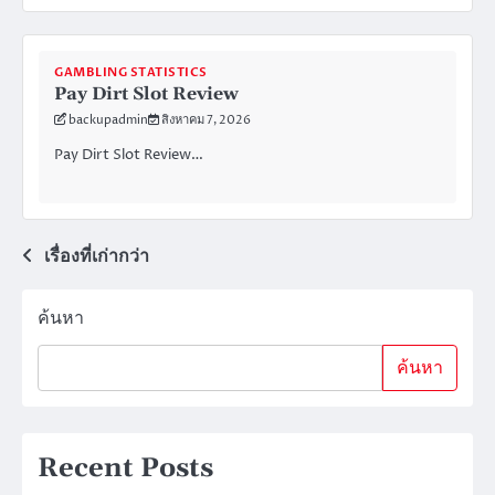
GAMBLING STATISTICS
Pay Dirt Slot Review
backupadmin
สิงหาคม 7, 2026
Pay Dirt Slot Review…
แนะแนว
เรื่องที่เก่ากว่า
เรื่อง
ค้นหา
ค้นหา
Recent Posts