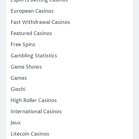
European Casinos
Fast Withdrawal Casinos
Featured Casinos
Free Spins
Gambling Statistics
Game Shows
Games
Giochi
High Roller Casinos
International Casinos
Jeux
Litecoin Casinos