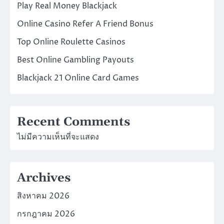
Play Real Money Blackjack
Online Casino Refer A Friend Bonus
Top Online Roulette Casinos
Best Online Gambling Payouts
Blackjack 21 Online Card Games
Recent Comments
ไม่มีความเห็นที่จะแสดง
Archives
สิงหาคม 2026
กรกฎาคม 2026