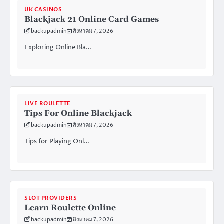
UK CASINOS
Blackjack 21 Online Card Games
backupadmin
สิงหาคม 7, 2026
Exploring Online Bla…
LIVE ROULETTE
Tips For Online Blackjack
backupadmin
สิงหาคม 7, 2026
Tips for Playing Onl…
SLOT PROVIDERS
Learn Roulette Online
backupadmin
สิงหาคม 7, 2026