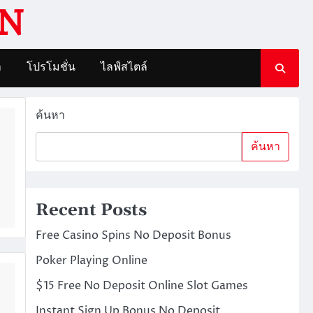
N
า
โปรโมชั่น
ไลฟ์สไตล์
ค้นหา
ค้นหา
Recent Posts
Free Casino Spins No Deposit Bonus
Poker Playing Online
$15 Free No Deposit Online Slot Games
Instant Sign Up Bonus No Deposit