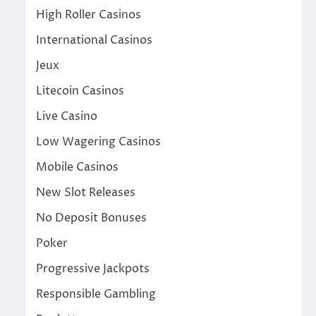
High Roller Casinos
International Casinos
Jeux
Litecoin Casinos
Live Casino
Low Wagering Casinos
Mobile Casinos
New Slot Releases
No Deposit Bonuses
Poker
Progressive Jackpots
Responsible Gambling