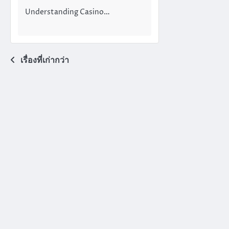
Understanding Casino…
แนะแนว
เรื่องที่เก่ากว่า
เรื่อง