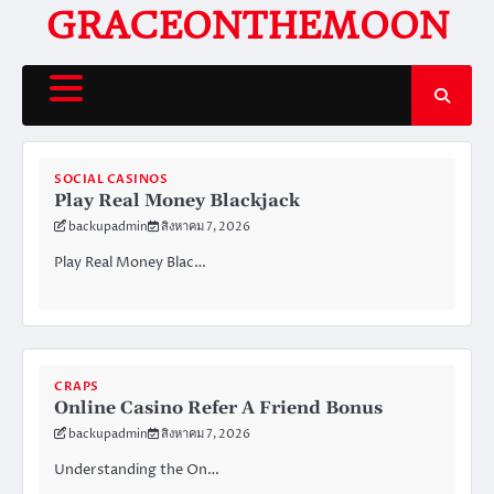
Skip
GRACEONTHEMOON
to
content
SOCIAL CASINOS
Play Real Money Blackjack
backupadmin
สิงหาคม 7, 2026
Play Real Money Blac…
CRAPS
Online Casino Refer A Friend Bonus
backupadmin
สิงหาคม 7, 2026
Understanding the On…