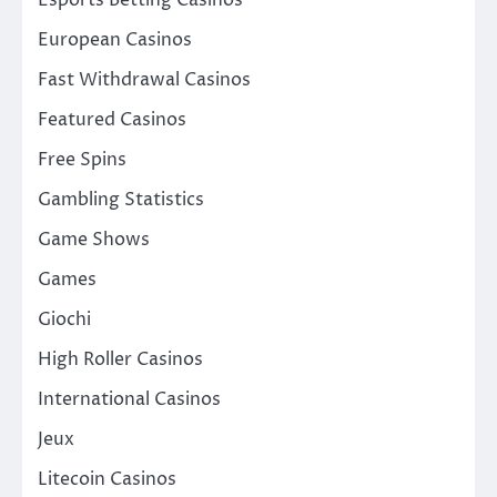
European Casinos
Fast Withdrawal Casinos
Featured Casinos
Free Spins
Gambling Statistics
Game Shows
Games
Giochi
High Roller Casinos
International Casinos
Jeux
Litecoin Casinos