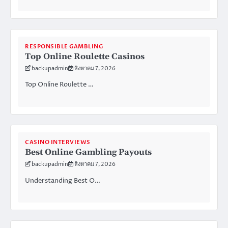
RESPONSIBLE GAMBLING
Top Online Roulette Casinos
backupadmin
สิงหาคม 7, 2026
Top Online Roulette …
CASINO INTERVIEWS
Best Online Gambling Payouts
backupadmin
สิงหาคม 7, 2026
Understanding Best O…