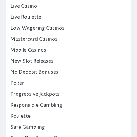
Live Casino
Live Roulette
Low Wagering Casinos
Mastercard Casinos
Mobile Casinos
New Slot Releases
No Deposit Bonuses
Poker
Progressive Jackpots
Responsible Gambling
Roulette
Safe Gambling