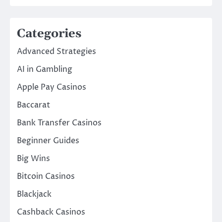
Categories
Advanced Strategies
AI in Gambling
Apple Pay Casinos
Baccarat
Bank Transfer Casinos
Beginner Guides
Big Wins
Bitcoin Casinos
Blackjack
Cashback Casinos