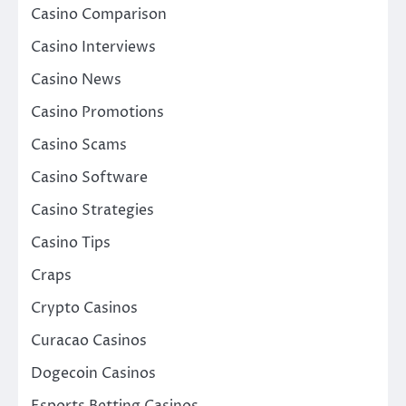
Casino Comparison
Casino Interviews
Casino News
Casino Promotions
Casino Scams
Casino Software
Casino Strategies
Casino Tips
Craps
Crypto Casinos
Curacao Casinos
Dogecoin Casinos
Esports Betting Casinos