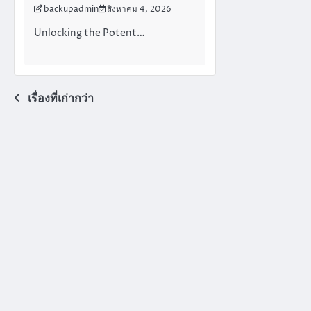
backupadmin
สิงหาคม 4, 2026
Unlocking the Potent…
แนะแนว
เรื่องที่เก่ากว่า
เรื่อง