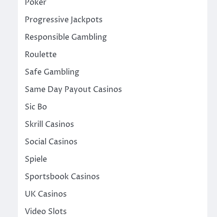
Poker
Progressive Jackpots
Responsible Gambling
Roulette
Safe Gambling
Same Day Payout Casinos
Sic Bo
Skrill Casinos
Social Casinos
Spiele
Sportsbook Casinos
UK Casinos
Video Slots