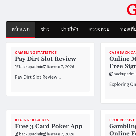
Skip
to
content
หน้าแรก
ข่าว
ข่าวกีฬา
ตรวจหวย
ท่องเที่
GAMBLING STATISTICS
CASHBACK CA
Pay Dirt Slot Review
Online M
Free Sig
backupadmin
สิงหาคม 7, 2026
backupadmi
Pay Dirt Slot Review…
Exploring O
BEGINNER GUIDES
PROGRESSIVE
Free 3 Card Poker App
Gamblin
Online F
backupadmin
สิงหาคม 7, 2026