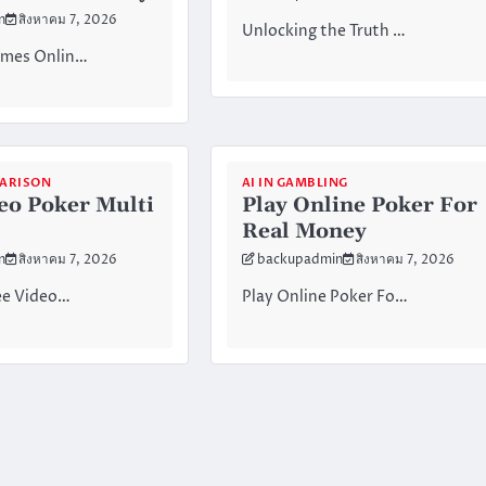
n
สิงหาคม 7, 2026
Unlocking the Truth …
ames Onlin…
ARISON
AI IN GAMBLING
eo Poker Multi
Play Online Poker For
Real Money
n
สิงหาคม 7, 2026
backupadmin
สิงหาคม 7, 2026
ee Video…
Play Online Poker Fo…