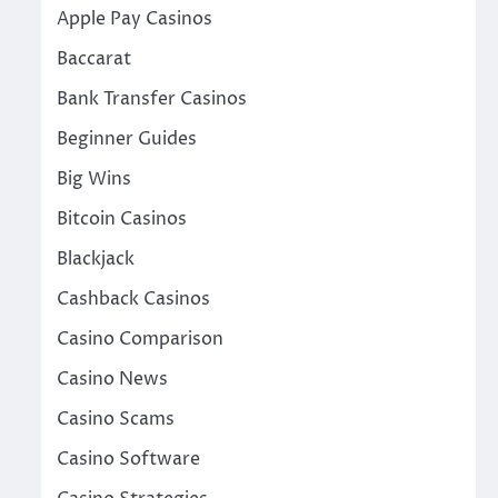
Apple Pay Casinos
Baccarat
Bank Transfer Casinos
Beginner Guides
Big Wins
Bitcoin Casinos
Blackjack
Cashback Casinos
Casino Comparison
Casino News
Casino Scams
Casino Software