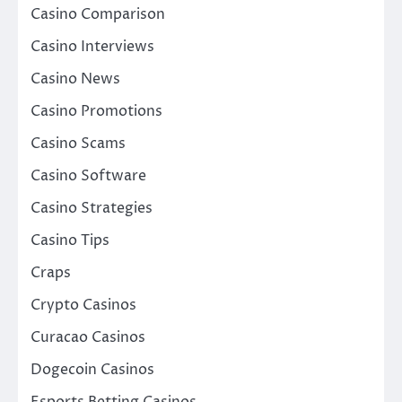
Casino Comparison
Casino Interviews
Casino News
Casino Promotions
Casino Scams
Casino Software
Casino Strategies
Casino Tips
Craps
Crypto Casinos
Curacao Casinos
Dogecoin Casinos
Esports Betting Casinos