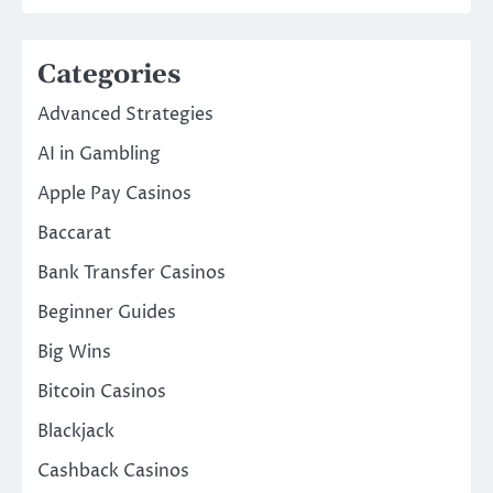
Categories
Advanced Strategies
AI in Gambling
Apple Pay Casinos
Baccarat
Bank Transfer Casinos
Beginner Guides
Big Wins
Bitcoin Casinos
Blackjack
Cashback Casinos