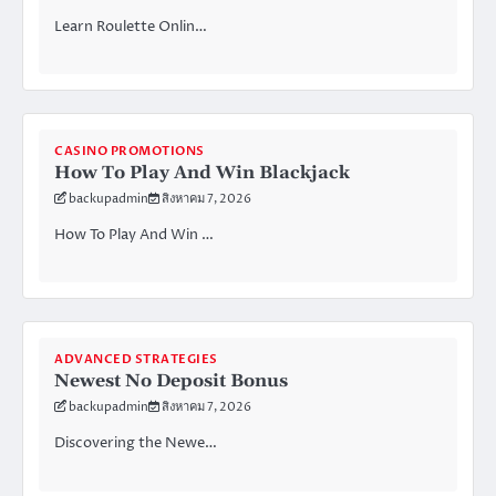
Learn Roulette Onlin…
CASINO PROMOTIONS
How To Play And Win Blackjack
backupadmin
สิงหาคม 7, 2026
How To Play And Win …
ADVANCED STRATEGIES
Newest No Deposit Bonus
backupadmin
สิงหาคม 7, 2026
Discovering the Newe…