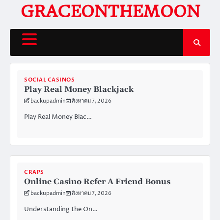
Skip
GRACEONTHEMOON
to
content
SOCIAL CASINOS
Play Real Money Blackjack
backupadmin
สิงหาคม 7, 2026
Play Real Money Blac…
CRAPS
Online Casino Refer A Friend Bonus
backupadmin
สิงหาคม 7, 2026
Understanding the On…