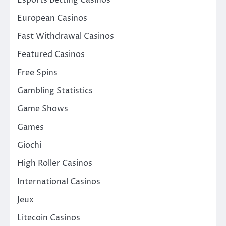
European Casinos
Fast Withdrawal Casinos
Featured Casinos
Free Spins
Gambling Statistics
Game Shows
Games
Giochi
High Roller Casinos
International Casinos
Jeux
Litecoin Casinos