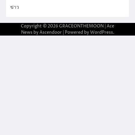
ข่าว
Copyright © 2026
GRACEONTHEMOON
| Ace
News by
Ascendoor
| Powered by
WordPress
.