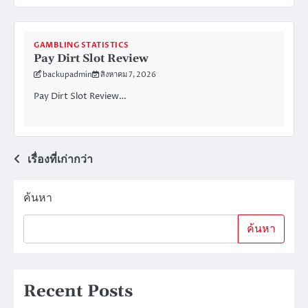
GAMBLING STATISTICS
Pay Dirt Slot Review
backupadmin
สิงหาคม 7, 2026
Pay Dirt Slot Review…
แนะแนว
เรื่องที่เก่ากว่า
เรื่อง
ค้นหา
ค้นหา
Recent Posts