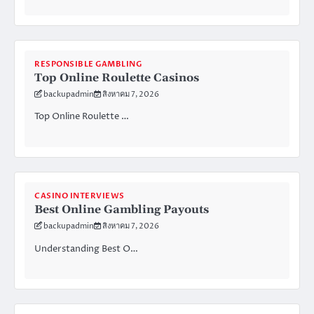
RESPONSIBLE GAMBLING
Top Online Roulette Casinos
backupadmin
สิงหาคม 7, 2026
Top Online Roulette …
CASINO INTERVIEWS
Best Online Gambling Payouts
backupadmin
สิงหาคม 7, 2026
Understanding Best O…