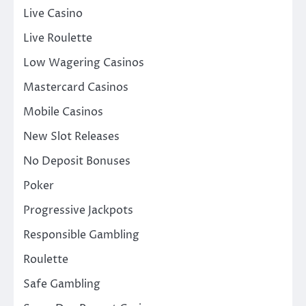
Live Casino
Live Roulette
Low Wagering Casinos
Mastercard Casinos
Mobile Casinos
New Slot Releases
No Deposit Bonuses
Poker
Progressive Jackpots
Responsible Gambling
Roulette
Safe Gambling