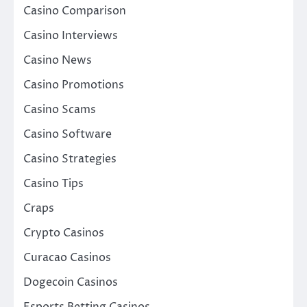
Casino Comparison
Casino Interviews
Casino News
Casino Promotions
Casino Scams
Casino Software
Casino Strategies
Casino Tips
Craps
Crypto Casinos
Curacao Casinos
Dogecoin Casinos
Esports Betting Casinos