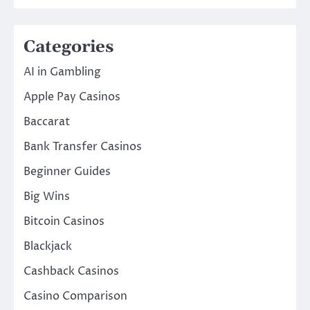
Categories
AI in Gambling
Apple Pay Casinos
Baccarat
Bank Transfer Casinos
Beginner Guides
Big Wins
Bitcoin Casinos
Blackjack
Cashback Casinos
Casino Comparison