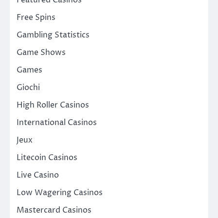
Free Spins
Gambling Statistics
Game Shows
Games
Giochi
High Roller Casinos
International Casinos
Jeux
Litecoin Casinos
Live Casino
Low Wagering Casinos
Mastercard Casinos