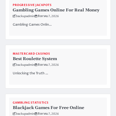
PROGRESSIVE JACKPOTS
Gambling Games Online For Real Money
backupadmin
สิงหาคม 7, 2026
Gambling Games Onlin…
MASTERCARD CASINOS
Best Roulette System
backupadmin
สิงหาคม 7, 2026
Unlocking the Truth …
GAMBLING STATISTICS
Blackjack Games For Free Online
backupadmin
สิงหาคม 7, 2026