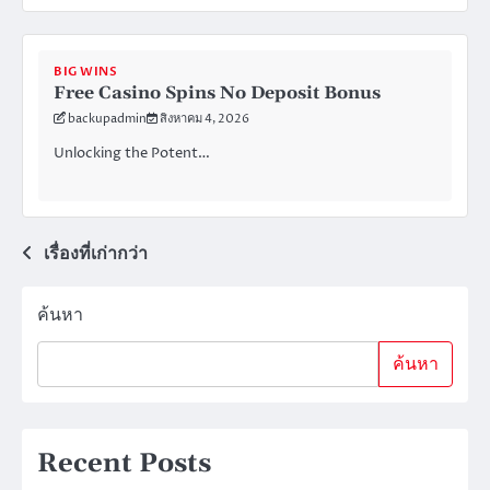
BIG WINS
Free Casino Spins No Deposit Bonus
backupadmin
สิงหาคม 4, 2026
Unlocking the Potent…
แนะแนว
เรื่องที่เก่ากว่า
เรื่อง
ค้นหา
ค้นหา
Recent Posts