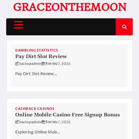
Skip
GRACEONTHEMOON
to
content
GAMBLING STATISTICS
Pay Dirt Slot Review
backupadmin
สิงหาคม 7, 2026
Pay Dirt Slot Review…
CASHBACK CASINOS
Online Mobile Casino Free Signup Bonus
backupadmin
สิงหาคม 7, 2026
Exploring Online Mob…