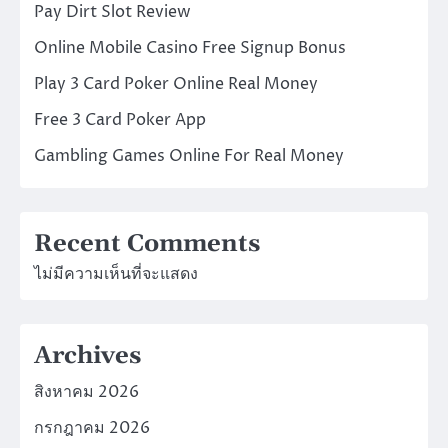
Pay Dirt Slot Review
Online Mobile Casino Free Signup Bonus
Play 3 Card Poker Online Real Money
Free 3 Card Poker App
Gambling Games Online For Real Money
Recent Comments
ไม่มีความเห็นที่จะแสดง
Archives
สิงหาคม 2026
กรกฎาคม 2026