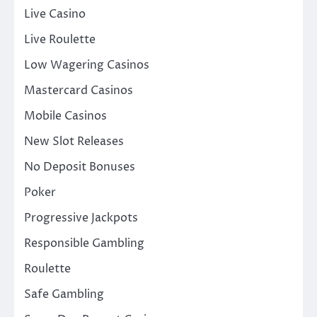
Live Casino
Live Roulette
Low Wagering Casinos
Mastercard Casinos
Mobile Casinos
New Slot Releases
No Deposit Bonuses
Poker
Progressive Jackpots
Responsible Gambling
Roulette
Safe Gambling