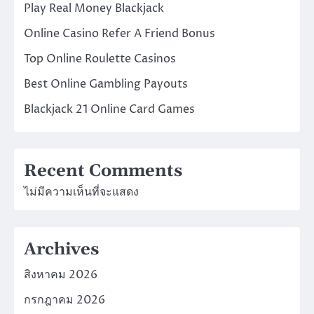
Play Real Money Blackjack
Online Casino Refer A Friend Bonus
Top Online Roulette Casinos
Best Online Gambling Payouts
Blackjack 21 Online Card Games
Recent Comments
ไม่มีความเห็นที่จะแสดง
Archives
สิงหาคม 2026
กรกฎาคม 2026