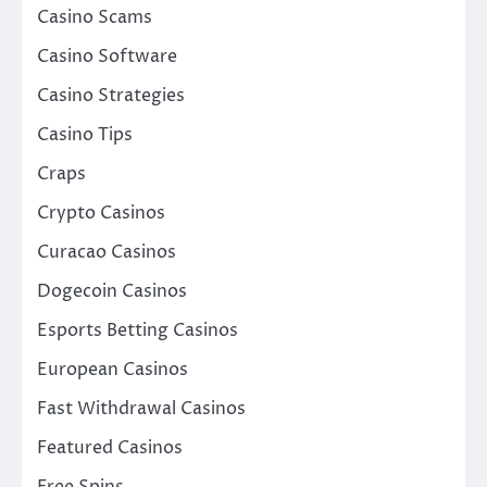
Casino Scams
Casino Software
Casino Strategies
Casino Tips
Craps
Crypto Casinos
Curacao Casinos
Dogecoin Casinos
Esports Betting Casinos
European Casinos
Fast Withdrawal Casinos
Featured Casinos
Free Spins