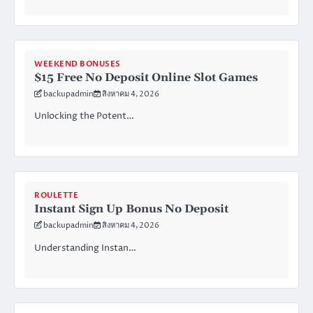
WEEKEND BONUSES
$15 Free No Deposit Online Slot Games
backupadmin
สิงหาคม 4, 2026
Unlocking the Potent…
ROULETTE
Instant Sign Up Bonus No Deposit
backupadmin
สิงหาคม 4, 2026
Understanding Instan…