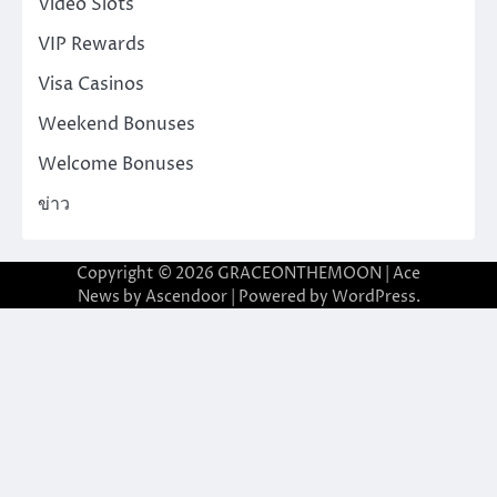
Video Slots
VIP Rewards
Visa Casinos
Weekend Bonuses
Welcome Bonuses
ข่าว
Copyright © 2026
GRACEONTHEMOON
| Ace
News by
Ascendoor
| Powered by
WordPress
.