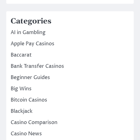
Categories
AI in Gambling
Apple Pay Casinos
Baccarat
Bank Transfer Casinos
Beginner Guides
Big Wins
Bitcoin Casinos
Blackjack
Casino Comparison
Casino News