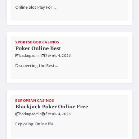
Online Slot Play For…
SPORTSBOOK CASINOS
Poker Online Best
backupadmin
สิงหาคม 4, 2026
Discovering the Best…
EUROPEAN CASINOS
Blackjack Poker Online Free
backupadmin
สิงหาคม 4, 2026
Exploring Online Bla…