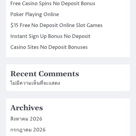
Free Casino Spins No Deposit Bonus
Poker Playing Online
$15 Free No Deposit Online Slot Games
Instant Sign Up Bonus No Deposit
Casino Sites No Deposit Bonuses
Recent Comments
ไม่มีความเห็นที่จะแสดง
Archives
สิงหาคม 2026
กรกฎาคม 2026