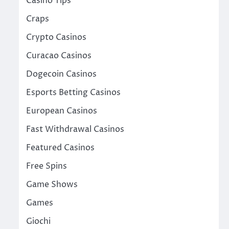
Casino Tips
Craps
Crypto Casinos
Curacao Casinos
Dogecoin Casinos
Esports Betting Casinos
European Casinos
Fast Withdrawal Casinos
Featured Casinos
Free Spins
Game Shows
Games
Giochi