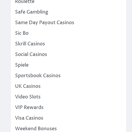
Roulette
Safe Gambling
Same Day Payout Casinos
Sic Bo
Skrill Casinos
Social Casinos
Spiele
Sportsbook Casinos
UK Casinos
Video Slots
VIP Rewards
Visa Casinos
Weekend Bonuses