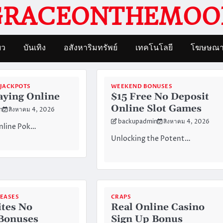
GRACEONTHEMOO
ยว
บันเทิง
อสังหาริมทรัพย์
เทคโนโลยี
โฆษษณ
 JACKPOTS
WEEKEND BONUSES
aying Online
$15 Free No Deposit
Online Slot Games
n
สิงหาคม 4, 2026
backupadmin
สิงหาคม 4, 2026
nline Pok…
Unlocking the Potent…
LEASES
CRAPS
ites No
Real Online Casino
Bonuses
Sign Up Bonus