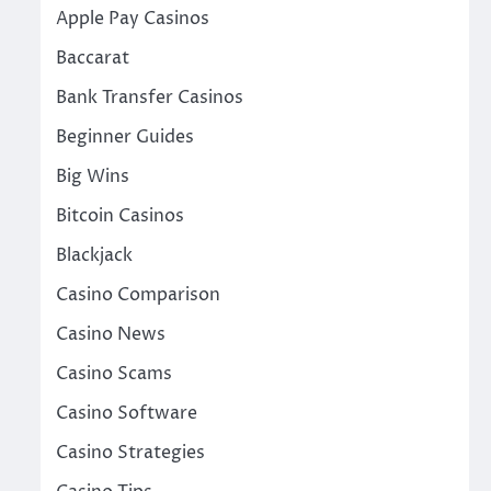
Apple Pay Casinos
Baccarat
Bank Transfer Casinos
Beginner Guides
Big Wins
Bitcoin Casinos
Blackjack
Casino Comparison
Casino News
Casino Scams
Casino Software
Casino Strategies