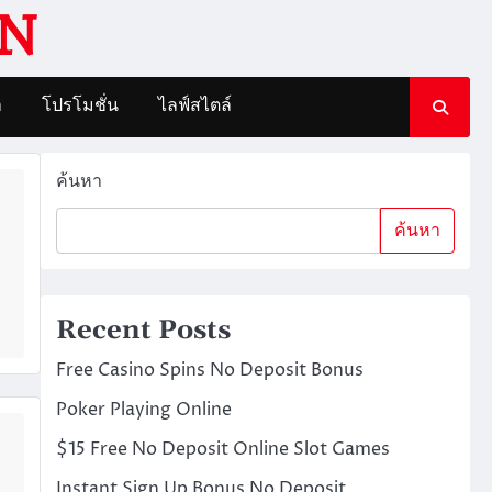
N
า
โปรโมชั่น
ไลฟ์สไตล์
ค้นหา
ค้นหา
Recent Posts
Free Casino Spins No Deposit Bonus
Poker Playing Online
$15 Free No Deposit Online Slot Games
Instant Sign Up Bonus No Deposit