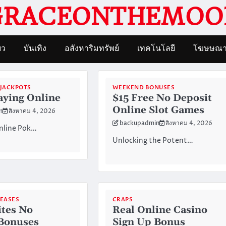
GRACEONTHEMOO
ยว
บันเทิง
อสังหาริมทรัพย์
เทคโนโลยี
โฆษษณ
 JACKPOTS
WEEKEND BONUSES
aying Online
$15 Free No Deposit
Online Slot Games
n
สิงหาคม 4, 2026
backupadmin
สิงหาคม 4, 2026
nline Pok…
Unlocking the Potent…
LEASES
CRAPS
ites No
Real Online Casino
Bonuses
Sign Up Bonus