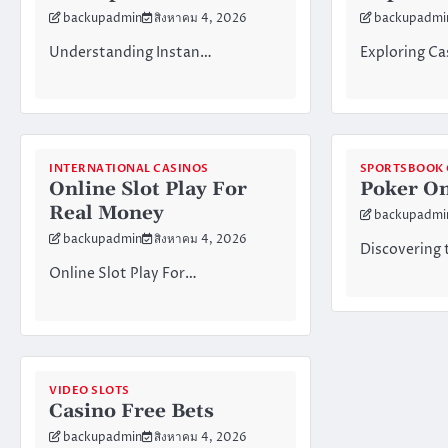
backupadmin
สิงหาคม 4, 2026
backupadmi
Understanding Instan…
Exploring Ca
INTERNATIONAL CASINOS
SPORTSBOOK 
Online Slot Play For
Poker On
Real Money
backupadmi
backupadmin
สิงหาคม 4, 2026
Discovering 
Online Slot Play For…
VIDEO SLOTS
Casino Free Bets
backupadmin
สิงหาคม 4, 2026