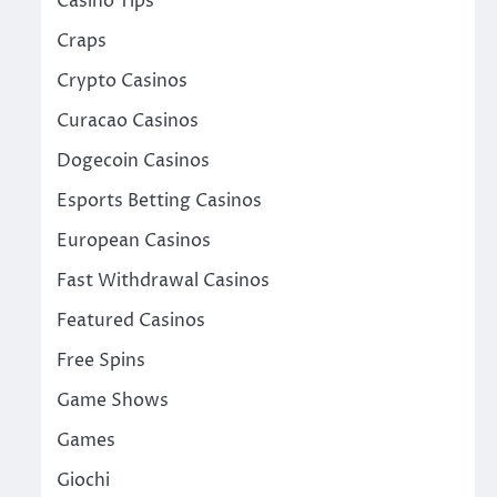
Casino Tips
Craps
Crypto Casinos
Curacao Casinos
Dogecoin Casinos
Esports Betting Casinos
European Casinos
Fast Withdrawal Casinos
Featured Casinos
Free Spins
Game Shows
Games
Giochi