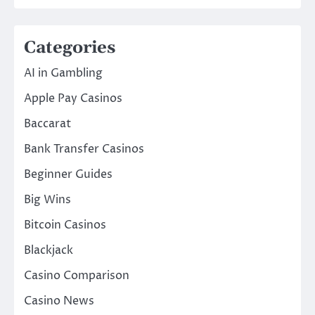
Categories
AI in Gambling
Apple Pay Casinos
Baccarat
Bank Transfer Casinos
Beginner Guides
Big Wins
Bitcoin Casinos
Blackjack
Casino Comparison
Casino News