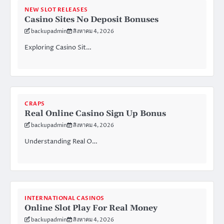
NEW SLOT RELEASES
Casino Sites No Deposit Bonuses
backupadmin
สิงหาคม 4, 2026
Exploring Casino Sit…
CRAPS
Real Online Casino Sign Up Bonus
backupadmin
สิงหาคม 4, 2026
Understanding Real O…
INTERNATIONAL CASINOS
Online Slot Play For Real Money
backupadmin
สิงหาคม 4, 2026