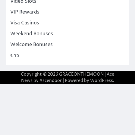
Video Slots
VIP Rewards
Visa Casinos
Weekend Bonuses
Welcome Bonuses
ข่าว
Copyright © 2026
GRACEONTHEMOON
| Ace
News by
Ascendoor
| Powered by
WordPress
.