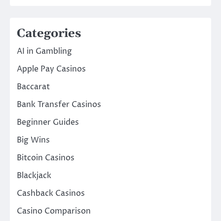
Categories
AI in Gambling
Apple Pay Casinos
Baccarat
Bank Transfer Casinos
Beginner Guides
Big Wins
Bitcoin Casinos
Blackjack
Cashback Casinos
Casino Comparison