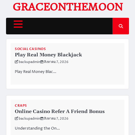
Skip
GRACEONTHEMOON
to
content
SOCIAL CASINOS
Play Real Money Blackjack
backupadmin
สิงหาคม 7, 2026
Play Real Money Blac…
CRAPS
Online Casino Refer A Friend Bonus
backupadmin
สิงหาคม 7, 2026
Understanding the On…