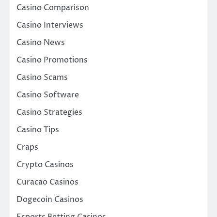
Casino Comparison
Casino Interviews
Casino News
Casino Promotions
Casino Scams
Casino Software
Casino Strategies
Casino Tips
Craps
Crypto Casinos
Curacao Casinos
Dogecoin Casinos
Esports Betting Casinos