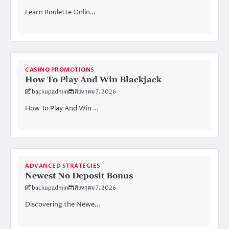
Learn Roulette Onlin…
CASINO PROMOTIONS
How To Play And Win Blackjack
backupadmin
สิงหาคม 7, 2026
How To Play And Win …
ADVANCED STRATEGIES
Newest No Deposit Bonus
backupadmin
สิงหาคม 7, 2026
Discovering the Newe…