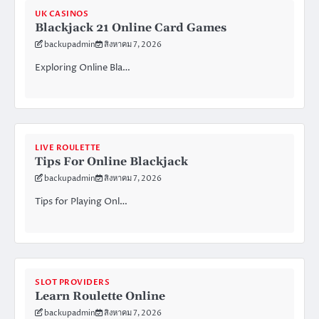
UK CASINOS
Blackjack 21 Online Card Games
backupadmin
สิงหาคม 7, 2026
Exploring Online Bla…
LIVE ROULETTE
Tips For Online Blackjack
backupadmin
สิงหาคม 7, 2026
Tips for Playing Onl…
SLOT PROVIDERS
Learn Roulette Online
backupadmin
สิงหาคม 7, 2026