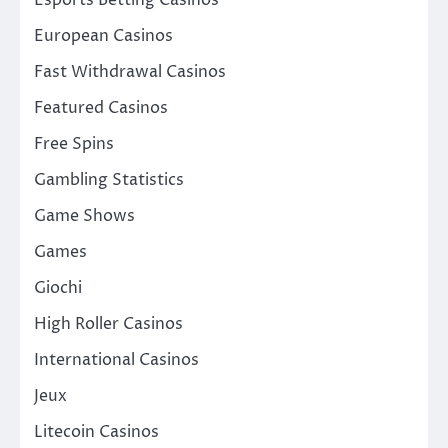
European Casinos
Fast Withdrawal Casinos
Featured Casinos
Free Spins
Gambling Statistics
Game Shows
Games
Giochi
High Roller Casinos
International Casinos
Jeux
Litecoin Casinos