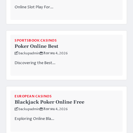
Online Slot Play For…
SPORTSBOOK CASINOS
Poker Online Best
backupadmin
สิงหาคม 4, 2026
Discovering the Best…
EUROPEAN CASINOS
Blackjack Poker Online Free
backupadmin
สิงหาคม 4, 2026
Exploring Online Bla…