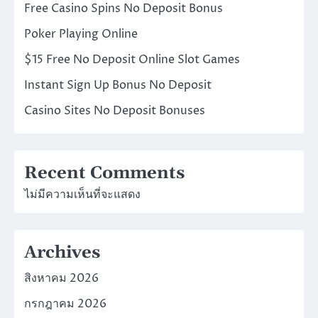
Free Casino Spins No Deposit Bonus
Poker Playing Online
$15 Free No Deposit Online Slot Games
Instant Sign Up Bonus No Deposit
Casino Sites No Deposit Bonuses
Recent Comments
ไม่มีความเห็นที่จะแสดง
Archives
สิงหาคม 2026
กรกฎาคม 2026