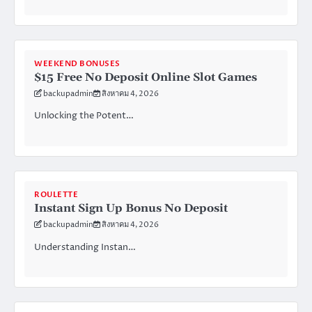
WEEKEND BONUSES
$15 Free No Deposit Online Slot Games
backupadmin
สิงหาคม 4, 2026
Unlocking the Potent…
ROULETTE
Instant Sign Up Bonus No Deposit
backupadmin
สิงหาคม 4, 2026
Understanding Instan…