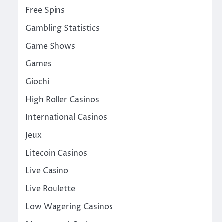
Free Spins
Gambling Statistics
Game Shows
Games
Giochi
High Roller Casinos
International Casinos
Jeux
Litecoin Casinos
Live Casino
Live Roulette
Low Wagering Casinos