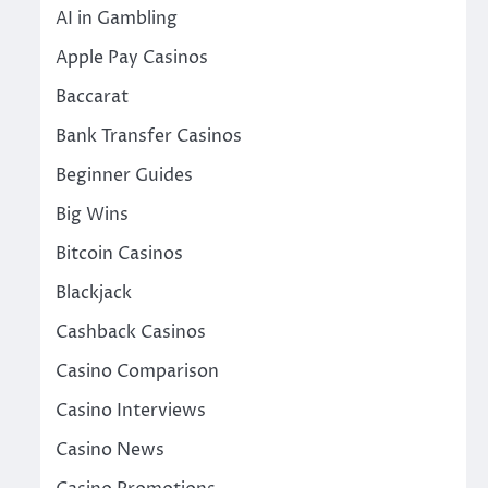
AI in Gambling
Apple Pay Casinos
Baccarat
Bank Transfer Casinos
Beginner Guides
Big Wins
Bitcoin Casinos
Blackjack
Cashback Casinos
Casino Comparison
Casino Interviews
Casino News