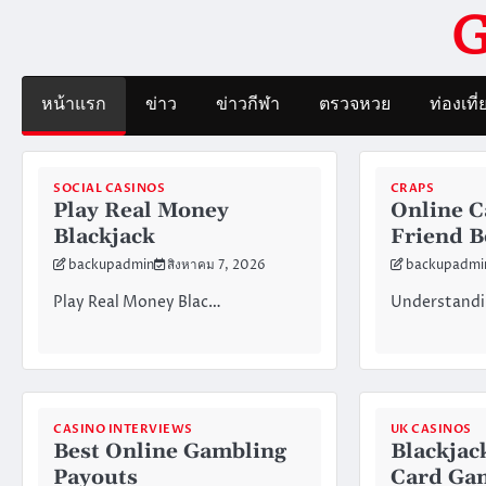
Skip
to
content
หน้าแรก
ข่าว
ข่าวกีฬา
ตรวจหวย
ท่องเที่
SOCIAL CASINOS
CRAPS
Play Real Money
Online C
Blackjack
Friend 
backupadmin
สิงหาคม 7, 2026
backupadmi
Play Real Money Blac…
Understandi
CASINO INTERVIEWS
UK CASINOS
Best Online Gambling
Blackjac
Payouts
Card Ga