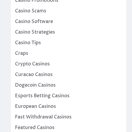
Casino Promotions
Casino Scams
Casino Software
Casino Strategies
Casino Tips
Craps
Crypto Casinos
Curacao Casinos
Dogecoin Casinos
Esports Betting Casinos
European Casinos
Fast Withdrawal Casinos
Featured Casinos