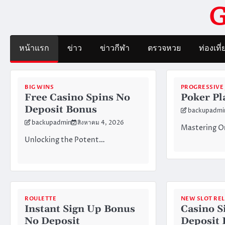
Skip
to
content
หน้าแรก
ข่าว
ข่าวกีฬา
ตรวจหวย
ท่องเที่
BIG WINS
PROGRESSIVE
Free Casino Spins No
Poker Pl
Deposit Bonus
backupadmi
backupadmin
สิงหาคม 4, 2026
Mastering O
Unlocking the Potent…
ROULETTE
NEW SLOT RE
Instant Sign Up Bonus
Casino S
No Deposit
Deposit 