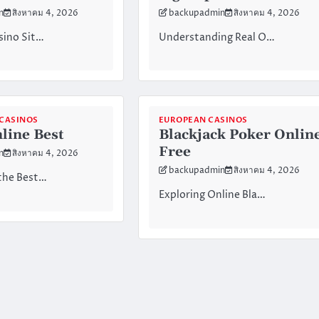
n
สิงหาคม 4, 2026
backupadmin
สิงหาคม 4, 2026
sino Sit…
Understanding Real O…
CASINOS
EUROPEAN CASINOS
line Best
Blackjack Poker Onlin
Free
n
สิงหาคม 4, 2026
backupadmin
สิงหาคม 4, 2026
the Best…
Exploring Online Bla…