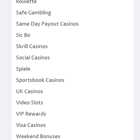
Roulette
Safe Gambling
Same Day Payout Casinos
Sic Bo
Skrill Casinos
Social Casinos
Spiele
Sportsbook Casinos
UK Casinos
Video Slots
VIP Rewards
Visa Casinos
Weekend Bonuses