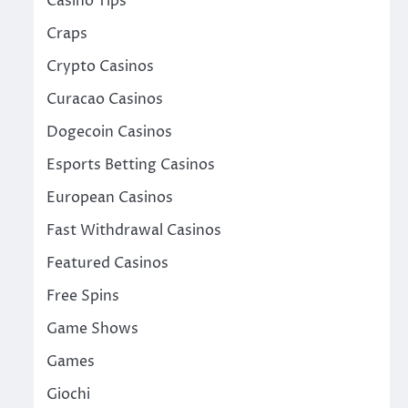
Casino Tips
Craps
Crypto Casinos
Curacao Casinos
Dogecoin Casinos
Esports Betting Casinos
European Casinos
Fast Withdrawal Casinos
Featured Casinos
Free Spins
Game Shows
Games
Giochi