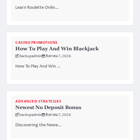
Learn Roulette Onlin…
CASINO PROMOTIONS
How To Play And Win Blackjack
backupadmin
สิงหาคม 7, 2026
How To Play And Win …
ADVANCED STRATEGIES
Newest No Deposit Bonus
backupadmin
สิงหาคม 7, 2026
Discovering the Newe…