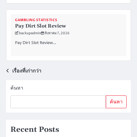
GAMBLING STATISTICS
Pay Dirt Slot Review
backupadmin
สิงหาคม 7, 2026
Pay Dirt Slot Review…
แนะแนว
เรื่องที่เก่ากว่า
เรื่อง
ค้นหา
ค้นหา
Recent Posts