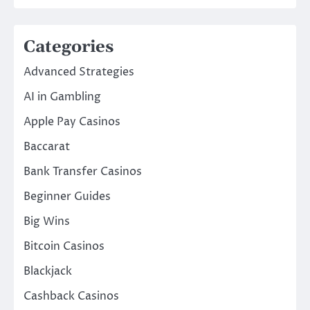
Categories
Advanced Strategies
AI in Gambling
Apple Pay Casinos
Baccarat
Bank Transfer Casinos
Beginner Guides
Big Wins
Bitcoin Casinos
Blackjack
Cashback Casinos