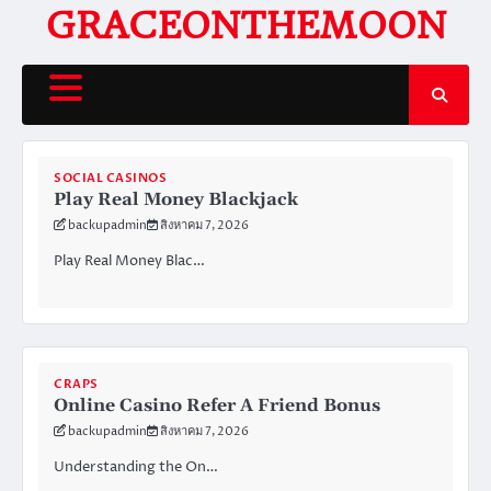
Skip
GRACEONTHEMOON
to
content
SOCIAL CASINOS
Play Real Money Blackjack
backupadmin
สิงหาคม 7, 2026
Play Real Money Blac…
CRAPS
Online Casino Refer A Friend Bonus
backupadmin
สิงหาคม 7, 2026
Understanding the On…