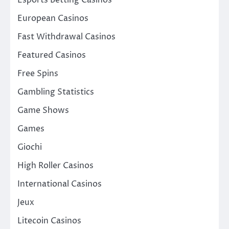
European Casinos
Fast Withdrawal Casinos
Featured Casinos
Free Spins
Gambling Statistics
Game Shows
Games
Giochi
High Roller Casinos
International Casinos
Jeux
Litecoin Casinos