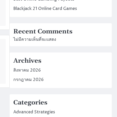
Blackjack 21 Online Card Games
Recent Comments
ไม่มีความเห็นที่จะแสดง
Archives
สิงหาคม 2026
กรกฎาคม 2026
Categories
Advanced Strategies