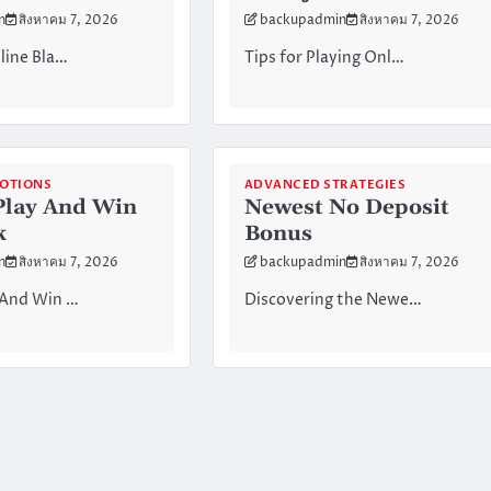
n
สิงหาคม 7, 2026
backupadmin
สิงหาคม 7, 2026
line Bla…
Tips for Playing Onl…
OTIONS
ADVANCED STRATEGIES
Play And Win
Newest No Deposit
k
Bonus
n
สิงหาคม 7, 2026
backupadmin
สิงหาคม 7, 2026
 And Win …
Discovering the Newe…