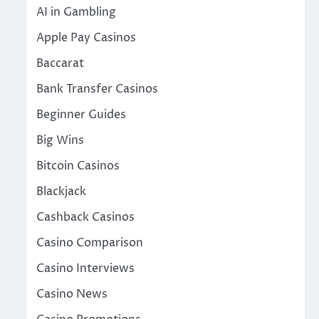
AI in Gambling
Apple Pay Casinos
Baccarat
Bank Transfer Casinos
Beginner Guides
Big Wins
Bitcoin Casinos
Blackjack
Cashback Casinos
Casino Comparison
Casino Interviews
Casino News