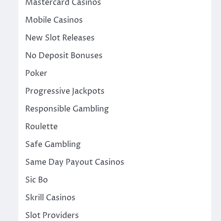
Mastercard Casinos
Mobile Casinos
New Slot Releases
No Deposit Bonuses
Poker
Progressive Jackpots
Responsible Gambling
Roulette
Safe Gambling
Same Day Payout Casinos
Sic Bo
Skrill Casinos
Slot Providers