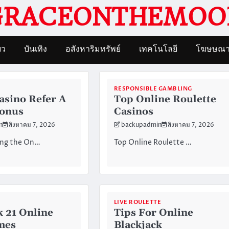
GRACEONTHEMOO
ยว
บันเทิง
อสังหาริมทรัพย์
เทคโนโลยี
โฆษษณ
RESPONSIBLE GAMBLING
asino Refer A
Top Online Roulette
Bonus
Casinos
n
สิงหาคม 7, 2026
backupadmin
สิงหาคม 7, 2026
ng the On…
Top Online Roulette …
LIVE ROULETTE
k 21 Online
Tips For Online
mes
Blackjack