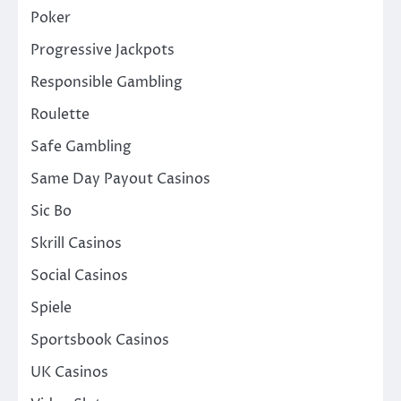
Poker
Progressive Jackpots
Responsible Gambling
Roulette
Safe Gambling
Same Day Payout Casinos
Sic Bo
Skrill Casinos
Social Casinos
Spiele
Sportsbook Casinos
UK Casinos