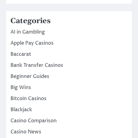
Categories
AI in Gambling
Apple Pay Casinos
Baccarat
Bank Transfer Casinos
Beginner Guides
Big Wins
Bitcoin Casinos
Blackjack
Casino Comparison
Casino News