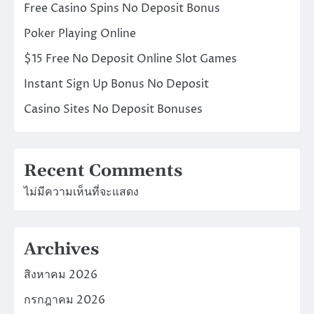
Free Casino Spins No Deposit Bonus
Poker Playing Online
$15 Free No Deposit Online Slot Games
Instant Sign Up Bonus No Deposit
Casino Sites No Deposit Bonuses
Recent Comments
ไม่มีความเห็นที่จะแสดง
Archives
สิงหาคม 2026
กรกฎาคม 2026