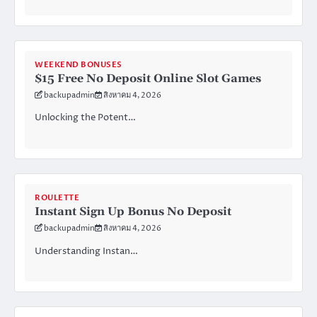
WEEKEND BONUSES
$15 Free No Deposit Online Slot Games
backupadmin
สิงหาคม 4, 2026
Unlocking the Potent…
ROULETTE
Instant Sign Up Bonus No Deposit
backupadmin
สิงหาคม 4, 2026
Understanding Instan…