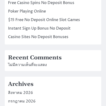
Free Casino Spins No Deposit Bonus
Poker Playing Online
$15 Free No Deposit Online Slot Games
Instant Sign Up Bonus No Deposit
Casino Sites No Deposit Bonuses
Recent Comments
ไม่มีความเห็นที่จะแสดง
Archives
สิงหาคม 2026
กรกฎาคม 2026