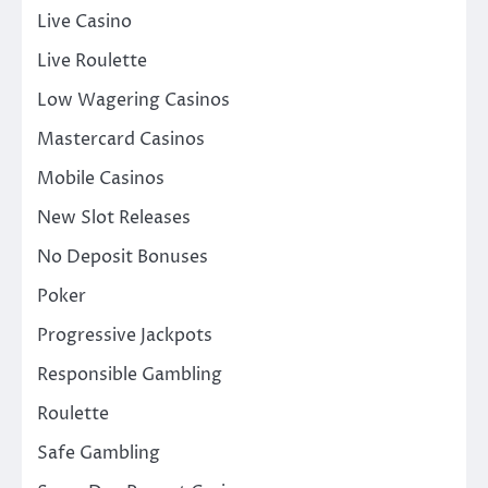
Live Casino
Live Roulette
Low Wagering Casinos
Mastercard Casinos
Mobile Casinos
New Slot Releases
No Deposit Bonuses
Poker
Progressive Jackpots
Responsible Gambling
Roulette
Safe Gambling