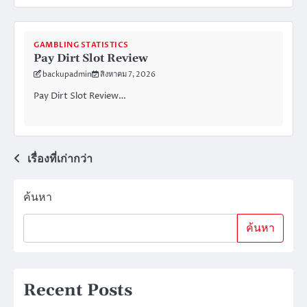
GAMBLING STATISTICS
Pay Dirt Slot Review
backupadmin
สิงหาคม 7, 2026
Pay Dirt Slot Review…
แนะแนว
เรื่องที่เก่ากว่า
เรื่อง
ค้นหา
ค้นหา
Recent Posts