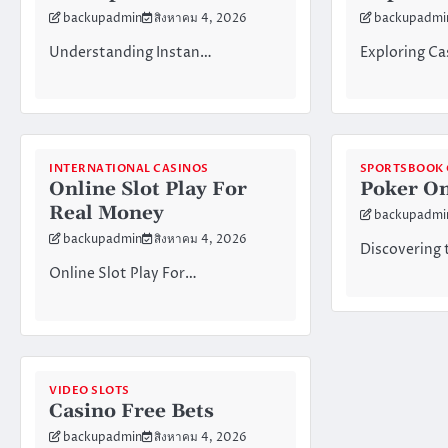
backupadmin
สิงหาคม 4, 2026
backupadmi
Understanding Instan…
Exploring Ca
INTERNATIONAL CASINOS
SPORTSBOOK 
Online Slot Play For
Poker On
Real Money
backupadmi
backupadmin
สิงหาคม 4, 2026
Discovering 
Online Slot Play For…
VIDEO SLOTS
Casino Free Bets
backupadmin
สิงหาคม 4, 2026