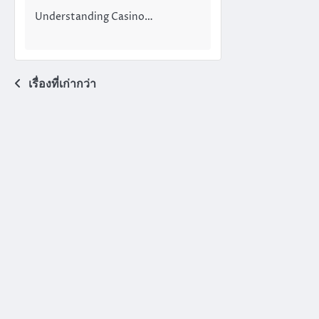
Understanding Casino…
แนะแนว
เรื่องที่เก่ากว่า
เรื่อง