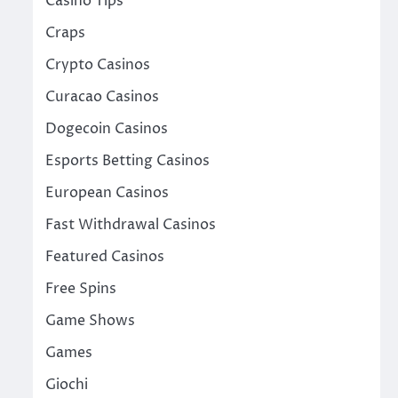
Casino Tips
Craps
Crypto Casinos
Curacao Casinos
Dogecoin Casinos
Esports Betting Casinos
European Casinos
Fast Withdrawal Casinos
Featured Casinos
Free Spins
Game Shows
Games
Giochi