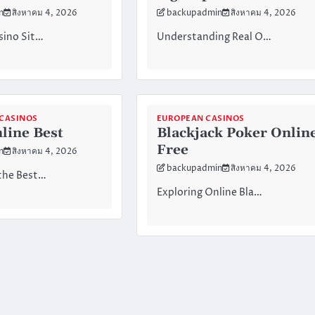
n
สิงหาคม 4, 2026
backupadmin
สิงหาคม 4, 2026
sino Sit…
Understanding Real O…
CASINOS
EUROPEAN CASINOS
line Best
Blackjack Poker Onlin
Free
n
สิงหาคม 4, 2026
backupadmin
สิงหาคม 4, 2026
the Best…
Exploring Online Bla…