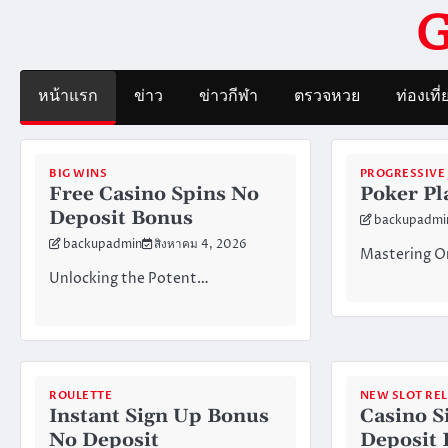
Skip
to
content
หน้าแรก
ข่าว
ข่าวกีฬา
ตรวจหวย
ท่องเที่
BIG WINS
PROGRESSIVE
Free Casino Spins No
Poker Pl
Deposit Bonus
backupadmi
backupadmin
สิงหาคม 4, 2026
Mastering O
Unlocking the Potent…
ROULETTE
NEW SLOT RE
Instant Sign Up Bonus
Casino S
No Deposit
Deposit 