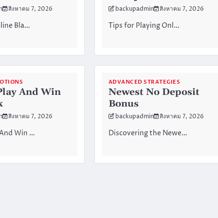
n
สิงหาคม 7, 2026
backupadmin
สิงหาคม 7, 2026
line Bla…
Tips for Playing Onl…
OTIONS
ADVANCED STRATEGIES
Play And Win
Newest No Deposit
k
Bonus
n
สิงหาคม 7, 2026
backupadmin
สิงหาคม 7, 2026
 And Win …
Discovering the Newe…