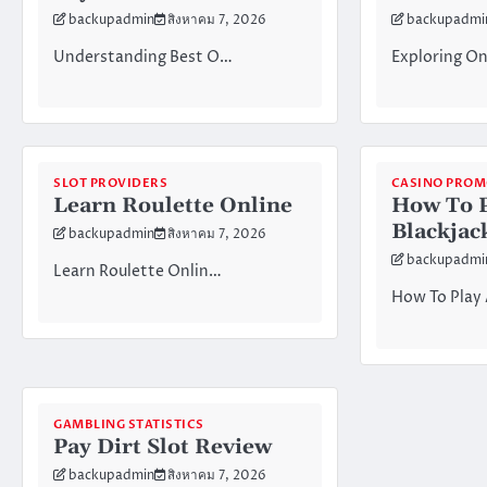
backupadmin
สิงหาคม 7, 2026
backupadmi
Understanding Best O…
Exploring On
SLOT PROVIDERS
CASINO PROM
Learn Roulette Online
How To 
Blackjac
backupadmin
สิงหาคม 7, 2026
backupadmi
Learn Roulette Onlin…
How To Play
GAMBLING STATISTICS
Pay Dirt Slot Review
backupadmin
สิงหาคม 7, 2026